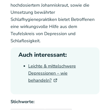
hochdosiertem Johanniskraut, sowie die
Umsetzung bewährter
Schlafhygienepraktiken bietet Betroffenen
eine wirkungsvolle Hilfe aus dem
Teufelskreis von Depression und
Schlaflosigkeit.
Auch interessant:
Leichte & mittelschwere
Depressionen – wie
behandeln?
Stichworte: