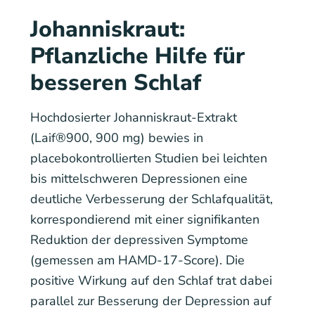
Johanniskraut:
Pflanzliche Hilfe für
besseren Schlaf
Hochdosierter Johanniskraut-Extrakt
(Laif®900, 900 mg) bewies in
placebokontrollierten Studien bei leichten
bis mittelschweren Depressionen eine
deutliche Verbesserung der Schlafqualität,
korrespondierend mit einer signifikanten
Reduktion der depressiven Symptome
(gemessen am HAMD-17-Score). Die
positive Wirkung auf den Schlaf trat dabei
parallel zur Besserung der Depression auf