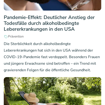
Pandemie-Effekt: Deutlicher Anstieg der
Todesfälle durch alkoholbedingte
Lebererkrankungen in den USA
Prävention
Die Sterblichkeit durch alkoholbedingte
Lebererkrankungen hat sich in den USA während der
COVID-19-Pandemie fast verdoppelt. Besonders Frauen
und jüngere Erwachsene sind betroffen – ein Trend mit
gravierenden Folgen für die öffentliche Gesundheit.