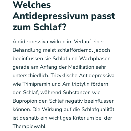
Welches
Antidepressivum passt
zum Schlaf?
Antidepressiva wirken im Verlauf einer
Behandlung meist schlaffördernd, jedoch
beeinflussen sie Schlaf und Wachphasen
gerade am Anfang der Medikation sehr
unterschiedlich. Trizyklische Antidepressiva
wie Trimipramin und Amitriptylin fördern
den Schlaf, während Substanzen wie
Bupropion den Schlaf negativ beeinflussen
können. Die Wirkung auf die Schlafqualität
ist deshalb ein wichtiges Kriterium bei der
Therapiewahl.