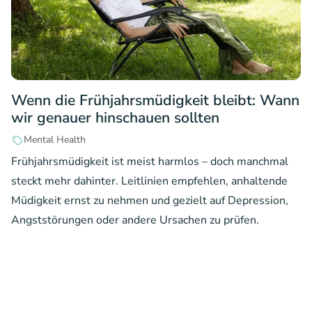
Wenn die Frühjahrsmüdigkeit bleibt: Wann
wir genauer hinschauen sollten
Mental Health
Frühjahrsmüdigkeit ist meist harmlos – doch manchmal
steckt mehr dahinter. Leitlinien empfehlen, anhaltende
Müdigkeit ernst zu nehmen und gezielt auf Depression,
Angststörungen oder andere Ursachen zu prüfen.