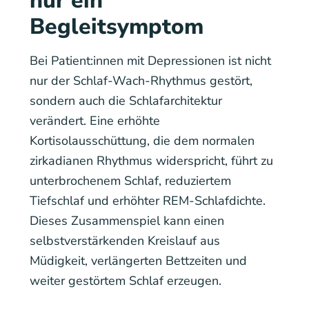
nur ein
Begleitsymptom
Bei Patient:innen mit Depressionen ist nicht
nur der Schlaf-Wach-Rhythmus gestört,
sondern auch die Schlafarchitektur
verändert. Eine erhöhte
Kortisolausschüttung, die dem normalen
zirkadianen Rhythmus widerspricht, führt zu
unterbrochenem Schlaf, reduziertem
Tiefschlaf und erhöhter REM-Schlafdichte.
Dieses Zusammenspiel kann einen
selbstverstärkenden Kreislauf aus
Müdigkeit, verlängerten Bettzeiten und
weiter gestörtem Schlaf erzeugen.