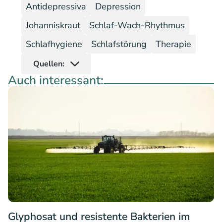
Antidepressiva
Depression
Johanniskraut
Schlaf-Wach-Rhythmus
Schlafhygiene
Schlafstörung
Therapie
Quellen:
Auch interessant:
Glyphosat und resistente Bakterien im