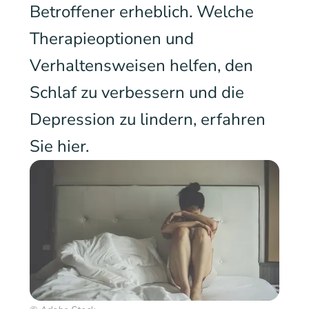
Betroffener erheblich. Welche
Therapieoptionen und
Verhaltensweisen helfen, den
Schlaf zu verbessern und die
Depression zu lindern, erfahren
Sie hier.