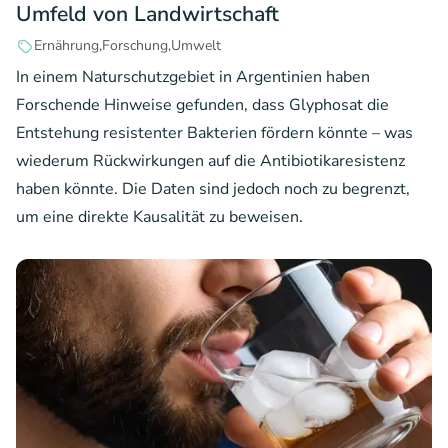
Umfeld von Landwirtschaft
Ernährung
Forschung
Umwelt
In einem Naturschutzgebiet in Argentinien haben
Forschende Hinweise gefunden, dass Glyphosat die
Entstehung resistenter Bakterien fördern könnte – was
wiederum Rückwirkungen auf die Antibiotikaresistenz
haben könnte. Die Daten sind jedoch noch zu begrenzt,
um eine direkte Kausalität zu beweisen.