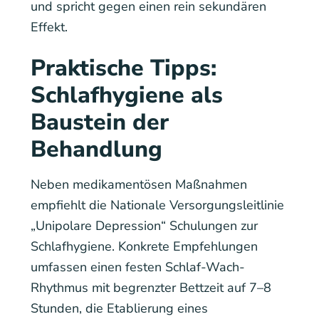
und spricht gegen einen rein sekundären
Effekt.
Praktische Tipps:
Schlafhygiene als
Baustein der
Behandlung
Neben medikamentösen Maßnahmen
empfiehlt die Nationale Versorgungsleitlinie
„Unipolare Depression“ Schulungen zur
Schlafhygiene. Konkrete Empfehlungen
umfassen einen festen Schlaf-Wach-
Rhythmus mit begrenzter Bettzeit auf 7–8
Stunden, die Etablierung eines