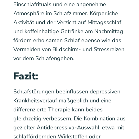
Einschlafrituals und eine angenehme
Atmosphäre im Schlafzimmer. Körperliche
Aktivität und der Verzicht auf Mittagsschlaf
und koffeinhaltige Getränke am Nachmittag
fördern erholsamen Schlaf ebenso wie das
Vermeiden von Bildschirm- und Stressreizen
vor dem Schlafengehen.
Fazit:
Schlafstörungen beeinflussen depressiven
Krankheitsverlauf maßgeblich und eine
differenzierte Therapie kann beides
gleichzeitig verbessern. Die Kombination aus
gezielter Antidepressiva-Auswahl, etwa mit
schlaffördernden Wirkstoffen oder