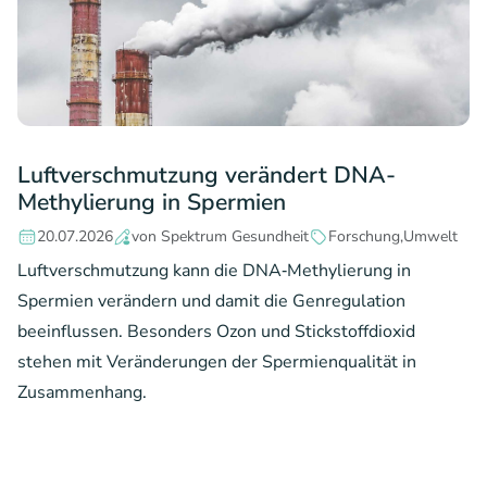
Luftverschmutzung verändert DNA-
Methylierung in Spermien
20.07.2026
von Spektrum Gesundheit
Forschung
Umwelt
Luftverschmutzung kann die DNA‑Methylierung in
Spermien verändern und damit die Genregulation
beeinflussen. Besonders Ozon und Stickstoffdioxid
stehen mit Veränderungen der Spermienqualität in
Zusammenhang.