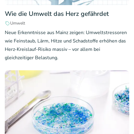
Wie die Umwelt das Herz gefährdet
Umwelt
Neue Erkenntnisse aus Mainz zeigen: Umweltstressoren
wie Feinstaub, Lärm, Hitze und Schadstoffe erhöhen das
Herz-Kreislauf-Risiko massiv – vor allem bei
gleichzeitiger Belastung.