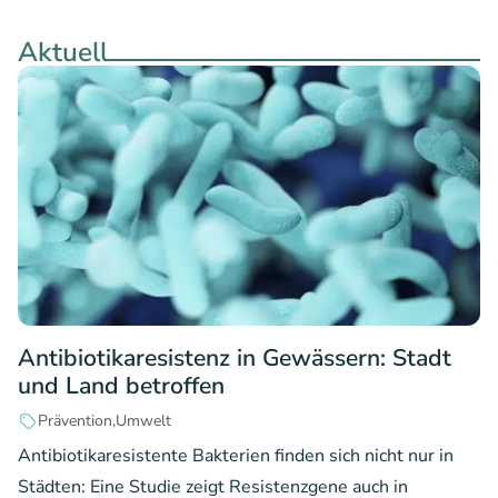
Aktuell
Antibiotikaresistenz in Gewässern: Stadt
und Land betroffen
Prävention
Umwelt
Antibiotikaresistente Bakterien finden sich nicht nur in
Städten: Eine Studie zeigt Resistenzgene auch in