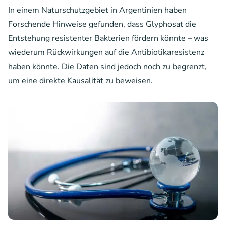
In einem Naturschutzgebiet in Argentinien haben
Forschende Hinweise gefunden, dass Glyphosat die
Entstehung resistenter Bakterien fördern könnte – was
wiederum Rückwirkungen auf die Antibiotikaresistenz
haben könnte. Die Daten sind jedoch noch zu begrenzt,
um eine direkte Kausalität zu beweisen.