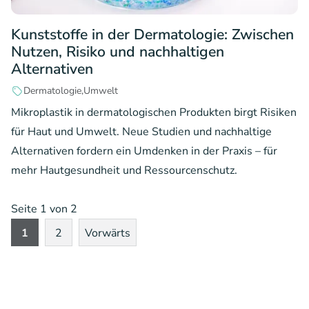
Kunststoffe in der Dermatologie: Zwischen
Nutzen, Risiko und nachhaltigen
Alternativen
Dermatologie
Umwelt
Mikroplastik in dermatologischen Produkten birgt Risiken
für Haut und Umwelt. Neue Studien und nachhaltige
Alternativen fordern ein Umdenken in der Praxis – für
mehr Hautgesundheit und Ressourcenschutz.
Seite 1 von 2
1
2
Vorwärts