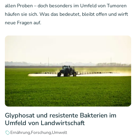
allen Proben – doch besonders im Umfeld von Tumoren
häufen sie sich. Was das bedeutet, bleibt offen und wirft
neue Fragen auf.
Glyphosat und resistente Bakterien im
Umfeld von Landwirtschaft
Ernährung
Forschung
Umwelt