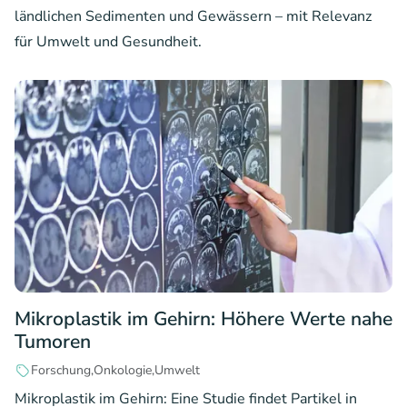
ländlichen Sedimenten und Gewässern – mit Relevanz
für Umwelt und Gesundheit.
Mikroplastik im Gehirn: Höhere Werte nahe
Tumoren
Forschung
Onkologie
Umwelt
Mikroplastik im Gehirn: Eine Studie findet Partikel in