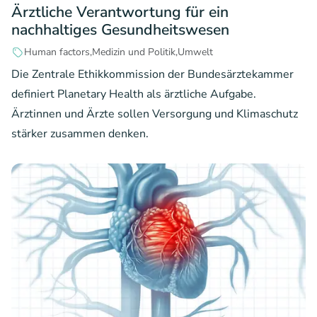
Ärztliche Verantwortung für ein
nachhaltiges Gesundheitswesen
Human factors
Medizin und Politik
Umwelt
Die Zentrale Ethikkommission der Bundesärztekammer
definiert Planetary Health als ärztliche Aufgabe.
Ärztinnen und Ärzte sollen Versorgung und Klimaschutz
stärker zusammen denken.