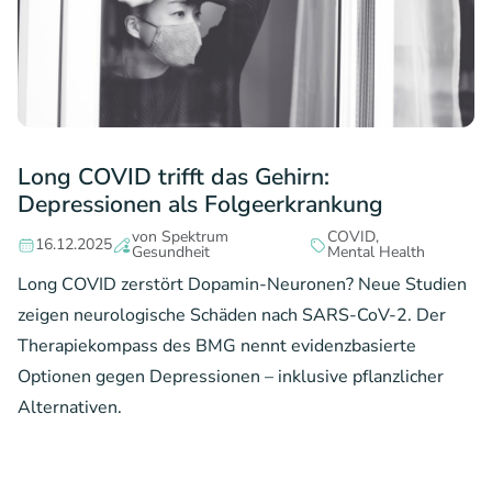
Long COVID trifft das Gehirn:
Depressionen als Folgeerkrankung
von Spektrum
COVID
16.12.2025
Gesundheit
Mental Health
Long COVID zerstört Dopamin-Neuronen? Neue Studien
zeigen neurologische Schäden nach SARS-CoV-2. Der
Therapiekompass des BMG nennt evidenzbasierte
Optionen gegen Depressionen – inklusive pflanzlicher
Alternativen.