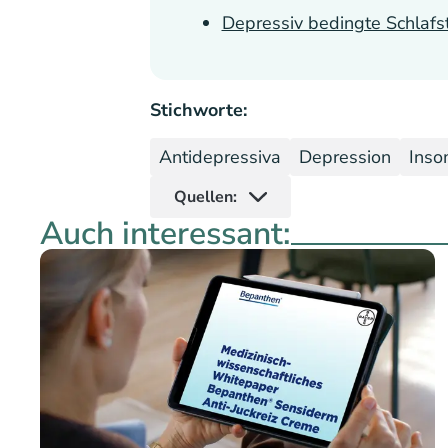
Depressiv bedingte Schlafs
Stichworte:
Antidepressiva
Depression
Inso
Quellen:
Auch interessant: