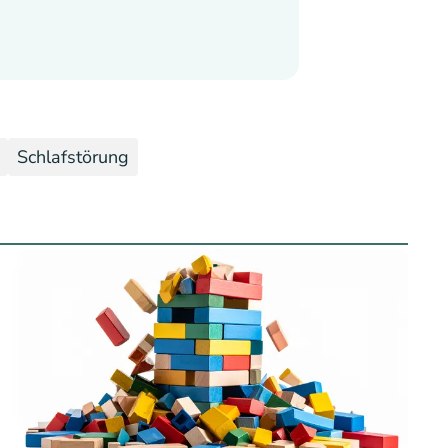
Schlafstörung