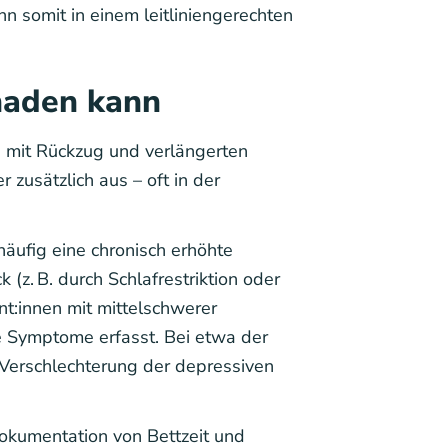
 somit in einem leitliniengerechten
haden kann
 mit Rückzug und verlängerten
 zusätzlich aus – oft in der
häufig eine chronisch erhöhte
(z. B. durch Schlafrestriktion oder
nt:innen mit mittelschwerer
e Symptome erfasst. Bei etwa der
 Verschlechterung der depressiven
okumentation von Bettzeit und