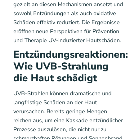
gezielt an diesen Mechanismen ansetzt und
sowohl Entzündungen als auch oxidative
Schäden effektiv reduziert. Die Ergebnisse
eröffnen neue Perspektiven für Prävention
und Therapie UV-induzierter Hautschäden.
Entzündungsreaktionen:
Wie UVB-Strahlung
die Haut schädigt
UVB-Strahlen können dramatische und
langfristige Schäden an der Haut
verursachen. Bereits geringe Mengen
reichen aus, um eine Kaskade entzündlicher
Prozesse auszulösen, die nicht nur zu
schmerzhaften Rötungen und Sonnenbrand