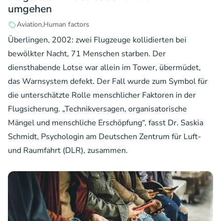
umgehen
Aviation
Human factors
Überlingen, 2002: zwei Flugzeuge kollidierten bei
bewölkter Nacht, 71 Menschen starben. Der
diensthabende Lotse war allein im Tower, übermüdet,
das Warnsystem defekt. Der Fall wurde zum Symbol für
die unterschätzte Rolle menschlicher Faktoren in der
Flugsicherung. „Technikversagen, organisatorische
Mängel und menschliche Erschöpfung“, fasst Dr. Saskia
Schmidt, Psychologin am Deutschen Zentrum für Luft-
und Raumfahrt (DLR), zusammen.