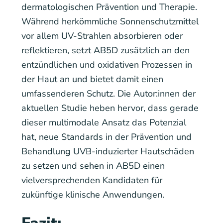
dermatologischen Prävention und Therapie.
Während herkömmliche Sonnenschutzmittel
vor allem UV-Strahlen absorbieren oder
reflektieren, setzt AB5D zusätzlich an den
entzündlichen und oxidativen Prozessen in
der Haut an und bietet damit einen
umfassenderen Schutz. Die Autor:innen der
aktuellen Studie heben hervor, dass gerade
dieser multimodale Ansatz das Potenzial
hat, neue Standards in der Prävention und
Behandlung UVB-induzierter Hautschäden
zu setzen und sehen in AB5D einen
vielversprechenden Kandidaten für
zukünftige klinische Anwendungen.