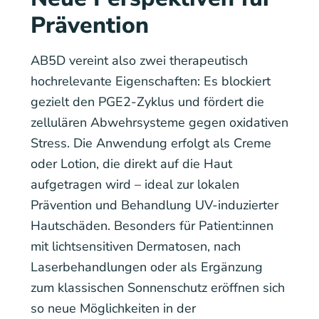
Prävention
AB5D vereint also zwei therapeutisch
hochrelevante Eigenschaften: Es blockiert
gezielt den PGE2-Zyklus und fördert die
zellulären Abwehrsysteme gegen oxidativen
Stress. Die Anwendung erfolgt als Creme
oder Lotion, die direkt auf die Haut
aufgetragen wird – ideal zur lokalen
Prävention und Behandlung UV-induzierter
Hautschäden. Besonders für Patient:innen
mit lichtsensitiven Dermatosen, nach
Laserbehandlungen oder als Ergänzung
zum klassischen Sonnenschutz eröffnen sich
so neue Möglichkeiten in der