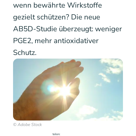
wenn bewährte Wirkstoffe
gezielt schützen? Die neue
AB5D-Studie überzeugt: weniger
PGE2, mehr antioxidativer
Schutz.
© Adobe Stock
teilen: