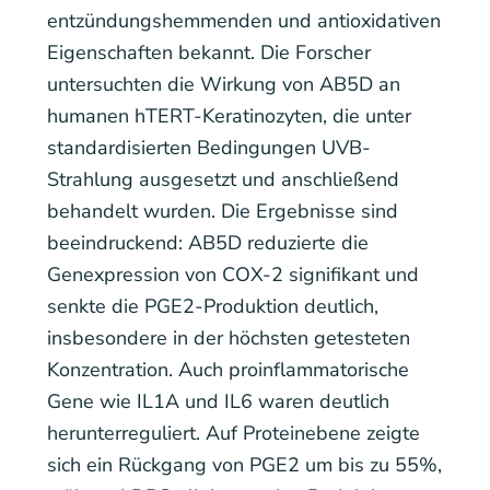
entzündungshemmenden und antioxidativen
Eigenschaften bekannt. Die Forscher
untersuchten die Wirkung von AB5D an
humanen hTERT-Keratinozyten, die unter
standardisierten Bedingungen UVB-
Strahlung ausgesetzt und anschließend
behandelt wurden. Die Ergebnisse sind
beeindruckend: AB5D reduzierte die
Genexpression von COX-2 signifikant und
senkte die PGE2-Produktion deutlich,
insbesondere in der höchsten getesteten
Konzentration. Auch proinflammatorische
Gene wie IL1A und IL6 waren deutlich
herunterreguliert. Auf Proteinebene zeigte
sich ein Rückgang von PGE2 um bis zu 55%,