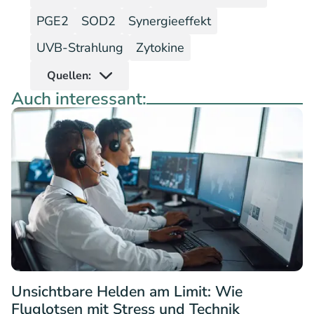
PGE2
SOD2
Synergieeffekt
UVB-Strahlung
Zytokine
Quellen:
Auch interessant:
Unsichtbare Helden am Limit: Wie
Fluglotsen mit Stress und Technik