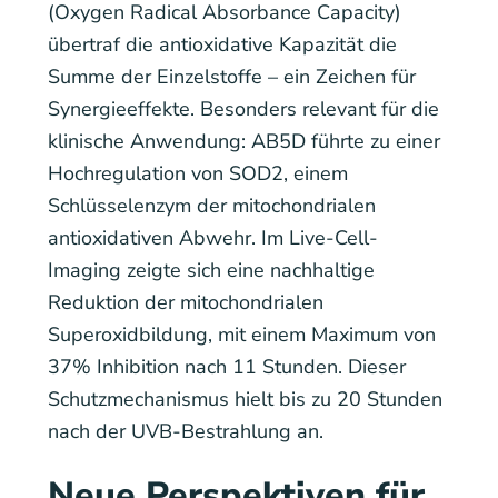
(Oxygen Radical Absorbance Capacity)
übertraf die antioxidative Kapazität die
Summe der Einzelstoffe – ein Zeichen für
Synergieeffekte. Besonders relevant für die
klinische Anwendung: AB5D führte zu einer
Hochregulation von SOD2, einem
Schlüsselenzym der mitochondrialen
antioxidativen Abwehr. Im Live-Cell-
Imaging zeigte sich eine nachhaltige
Reduktion der mitochondrialen
Superoxidbildung, mit einem Maximum von
37% Inhibition nach 11 Stunden. Dieser
Schutzmechanismus hielt bis zu 20 Stunden
nach der UVB-Bestrahlung an.
Neue Perspektiven für