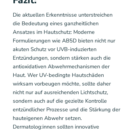
Fazit:
Die aktuellen Erkenntnisse unterstreichen
die Bedeutung eines ganzheitlichen
Ansatzes im Hautschutz: Moderne
Formulierungen wie AB5D bieten nicht nur
akuten Schutz vor UVB-induzierten
Entzündungen, sondern stärken auch die
antioxidativen Abwehrmechanismen der
Haut. Wer UV-bedingte Hautschäden
wirksam vorbeugen möchte, sollte daher
nicht nur auf ausreichenden Lichtschutz,
sondern auch auf die gezielte Kontrolle
entzündlicher Prozesse und die Stärkung der
hauteigenen Abwehr setzen.
Dermatolog:innen sollten innovative