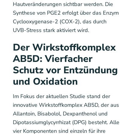
Hautveränderungen sichtbar werden. Die
Synthese von PGE2 erfolgt über das Enzym
Cyclooxygenase-2 (COX-2), das durch
UVB-Stress stark aktiviert wird.
Der Wirkstoffkomplex
AB5D: Vierfacher
Schutz vor Entzündung
und Oxidation
Im Fokus der aktuellen Studie stand der
innovative Wirkstoffkomplex AB5D, der aus
Allantoin, Bisabolol, Dexpanthenol und
Dipotassiumglycyrrhizat (DPG) besteht. Alle
vier Komponenten sind einzeln für ihre