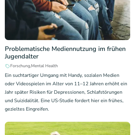
Problematische Mediennutzung im frühen
Jugendalter
Forschung
Mental Health
Ein suchtartiger Umgang mit Handy, sozialen Medien
oder Videospielen im Alter von 11–12 Jahren erhöht ein
Jahr später Risiken für Depressionen, Schlafstörungen
und Suizidalität. Eine US‑Studie fordert hier ein frühes,
gezieltes Eingreifen.