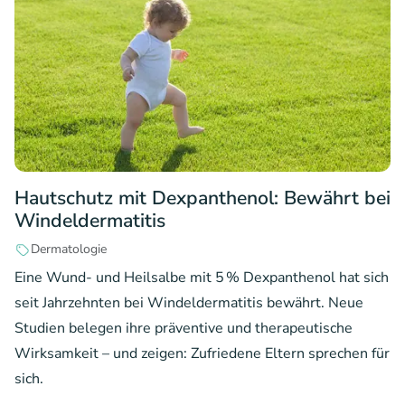
Hautschutz mit Dexpanthenol: Bewährt bei
Windeldermatitis
Dermatologie
Eine Wund- und Heilsalbe mit 5 % Dexpanthenol hat sich
seit Jahrzehnten bei Windeldermatitis bewährt. Neue
Studien belegen ihre präventive und therapeutische
Wirksamkeit – und zeigen: Zufriedene Eltern sprechen für
sich.