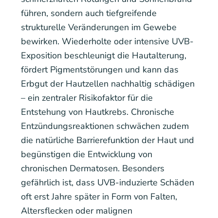
führen, sondern auch tiefgreifende
strukturelle Veränderungen im Gewebe
bewirken. Wiederholte oder intensive UVB-
Exposition beschleunigt die Hautalterung,
fördert Pigmentstörungen und kann das
Erbgut der Hautzellen nachhaltig schädigen
– ein zentraler Risikofaktor für die
Entstehung von Hautkrebs. Chronische
Entzündungsreaktionen schwächen zudem
die natürliche Barrierefunktion der Haut und
begünstigen die Entwicklung von
chronischen Dermatosen. Besonders
gefährlich ist, dass UVB-induzierte Schäden
oft erst Jahre später in Form von Falten,
Altersflecken oder malignen