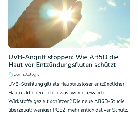
UVB-Angriff stoppen: Wie AB5D die
Haut vor Entzündungsfluten schützt
Dermatologie
UVB-Strahlung gilt als Hauptauslöser entzündlicher
Hautreaktionen – doch was, wenn bewährte
Wirkstoffe gezielt schützen? Die neue AB5D-Studie
überzeugt: weniger PGE2, mehr antioxidativer Schutz.