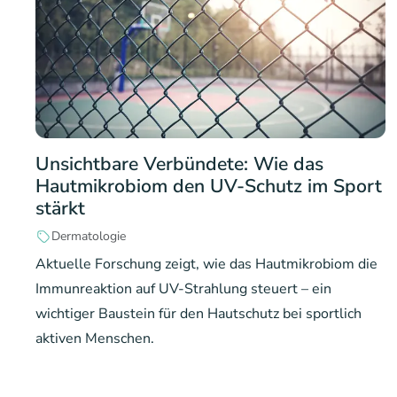
Unsichtbare Verbündete: Wie das
Hautmikrobiom den UV-Schutz im Sport
stärkt
Dermatologie
Aktuelle Forschung zeigt, wie das Hautmikrobiom die
Immunreaktion auf UV-Strahlung steuert – ein
wichtiger Baustein für den Hautschutz bei sportlich
aktiven Menschen.