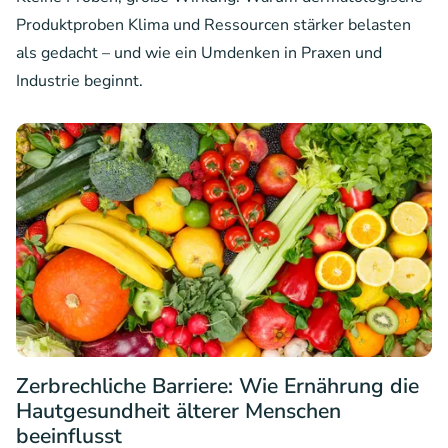
Produktproben Klima und Ressourcen stärker belasten
als gedacht – und wie ein Umdenken in Praxen und
Industrie beginnt.
Zerbrechliche Barriere: Wie Ernährung die
Hautgesundheit älterer Menschen
beeinflusst