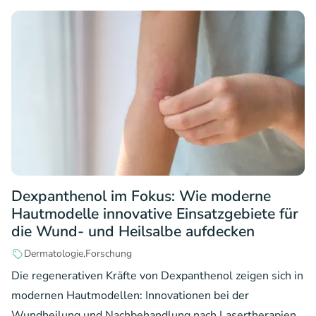
Dexpanthenol im Fokus: Wie moderne
Hautmodelle innovative Einsatzgebiete für
die Wund- und Heilsalbe aufdecken
Dermatologie
Forschung
Die regenerativen Kräfte von Dexpanthenol zeigen sich in
modernen Hautmodellen: Innovationen bei der
Wundheilung und Nachbehandlung nach Lasertherapien