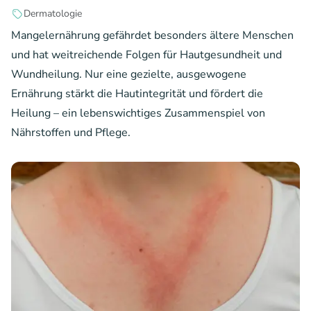
Dermatologie
Mangelernährung gefährdet besonders ältere Menschen
und hat weitreichende Folgen für Hautgesundheit und
Wundheilung. Nur eine gezielte, ausgewogene
Ernährung stärkt die Hautintegrität und fördert die
Heilung – ein lebenswichtiges Zusammenspiel von
Nährstoffen und Pflege.