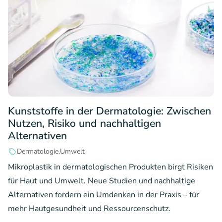
Kunststoffe in der Dermatologie: Zwischen
Nutzen, Risiko und nachhaltigen
Alternativen
Dermatologie
Umwelt
Mikroplastik in dermatologischen Produkten birgt Risiken
für Haut und Umwelt. Neue Studien und nachhaltige
Alternativen fordern ein Umdenken in der Praxis – für
mehr Hautgesundheit und Ressourcenschutz.