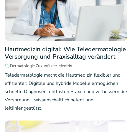
Hautmedizin digital: Wie Teledermatologie
Versorgung und Praxisalltag verändert
Dermatologie
Zukunft der Medizin
Teledermatologie macht die Hautmedizin flexibler und
effizienter: Digitale und hybride Modelle ermöglichen
schnelle Diagnosen, entlasten Praxen und verbessern die
Versorgung – wissenschaftlich belegt und
leitliniengestützt.