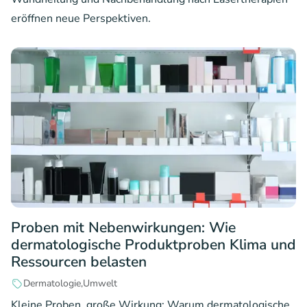
eröffnen neue Perspektiven.
Proben mit Nebenwirkungen: Wie
dermatologische Produktproben Klima und
Ressourcen belasten
Dermatologie
Umwelt
Kleine Proben, große Wirkung: Warum dermatologische