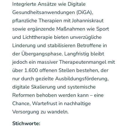
Integrierte Ansätze wie Digitale
Gesundheitsanwendungen (DiGA),
pflanzliche Therapien mit Johanniskraut
sowie ergänzende Maßnahmen wie Sport
und Lichttherapie bieten unverzügliche
Linderung und stabilisieren Betroffene in
der Übergangsphase. Langfristig bleibt
jedoch ein massiver Therapeutenmangel mit
über 1.600 offenen Stellen bestehen, der
nur durch gezielte Ausbildungsförderung,
digitale Skalierung und systemische
Reformen behoben werden kann – eine
Chance, Wartefrust in nachhaltige
Versorgung zu wandeln.
Stichworte: