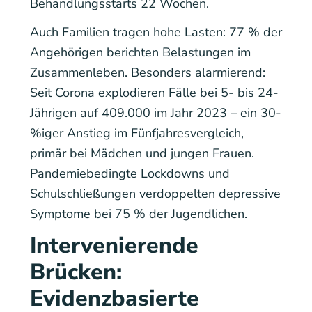
Behandlungsstarts 22 Wochen.
Auch Familien tragen hohe Lasten: 77 % der
Angehörigen berichten Belastungen im
Zusammenleben. Besonders alarmierend:
Seit Corona explodieren Fälle bei 5- bis 24-
Jährigen auf 409.000 im Jahr 2023 – ein 30-
%iger Anstieg im Fünfjahresvergleich,
primär bei Mädchen und jungen Frauen.
Pandemiebedingte Lockdowns und
Schulschließungen verdoppelten depressive
Symptome bei 75 % der Jugendlichen.
Intervenierende
Brücken:
Evidenzbasierte