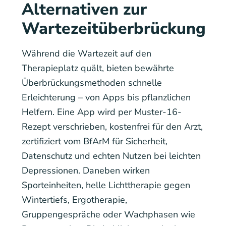
Alternativen zur
Wartezeitüberbrückung
Während die Wartezeit auf den
Therapieplatz quält, bieten bewährte
Überbrückungsmethoden schnelle
Erleichterung – von Apps bis pflanzlichen
Helfern. Eine App wird per Muster-16-
Rezept verschrieben, kostenfrei für den Arzt,
zertifiziert vom BfArM für Sicherheit,
Datenschutz und echten Nutzen bei leichten
Depressionen. Daneben wirken
Sporteinheiten, helle Lichttherapie gegen
Wintertiefs, Ergotherapie,
Gruppengespräche oder Wachphasen wie