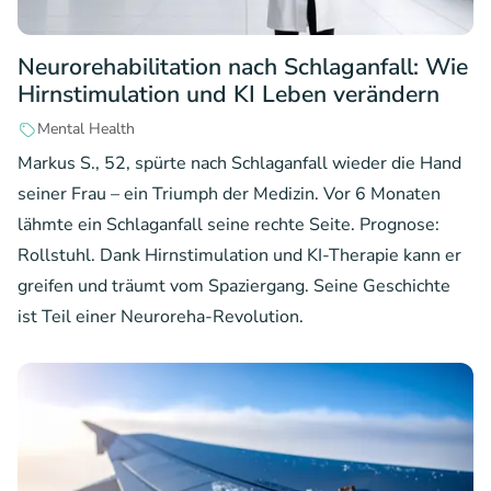
Neurorehabilitation nach Schlaganfall: Wie
Hirnstimulation und KI Leben verändern
Mental Health
Markus S., 52, spürte nach Schlaganfall wieder die Hand
seiner Frau – ein Triumph der Medizin. Vor 6 Monaten
lähmte ein Schlaganfall seine rechte Seite. Prognose:
Rollstuhl. Dank Hirnstimulation und KI-Therapie kann er
greifen und träumt vom Spaziergang. Seine Geschichte
ist Teil einer Neuroreha-Revolution.