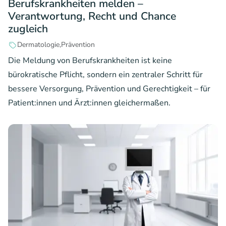
Berufskrankheiten melden –
Verantwortung, Recht und Chance
zugleich
Dermatologie
Prävention
Die Meldung von Berufskrankheiten ist keine
bürokratische Pflicht, sondern ein zentraler Schritt für
bessere Versorgung, Prävention und Gerechtigkeit – für
Patient:innen und Ärzt:innen gleichermaßen.