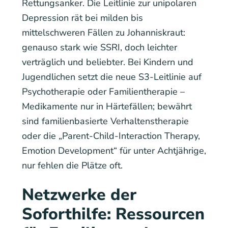
Rettungsanker. Die Leitlinie zur unipolaren
Depression rät bei milden bis
mittelschweren Fällen zu Johanniskraut:
genauso stark wie SSRI, doch leichter
verträglich und beliebter. Bei Kindern und
Jugendlichen setzt die neue S3-Leitlinie auf
Psychotherapie oder Familientherapie –
Medikamente nur in Härtefällen; bewährt
sind familienbasierte Verhaltenstherapie
oder die „Parent-Child-Interaction Therapy,
Emotion Development“ für unter Achtjährige,
nur fehlen die Plätze oft.
Netzwerke der
Soforthilfe: Ressourcen