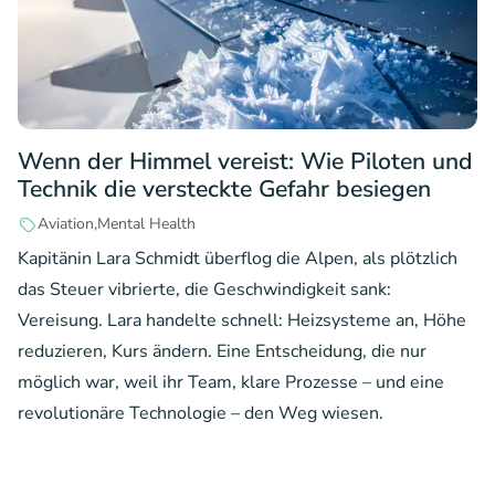
Wenn der Himmel vereist: Wie Piloten und
Technik die versteckte Gefahr besiegen
Aviation
Mental Health
Kapitänin Lara Schmidt überflog die Alpen, als plötzlich
das Steuer vibrierte, die Geschwindigkeit sank:
Vereisung. Lara handelte schnell: Heizsysteme an, Höhe
reduzieren, Kurs ändern. Eine Entscheidung, die nur
möglich war, weil ihr Team, klare Prozesse – und eine
revolutionäre Technologie – den Weg wiesen.