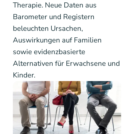
Therapie. Neue Daten aus
Barometer und Registern
beleuchten Ursachen,
Auswirkungen auf Familien
sowie evidenzbasierte
Alternativen für Erwachsene und
Kinder.