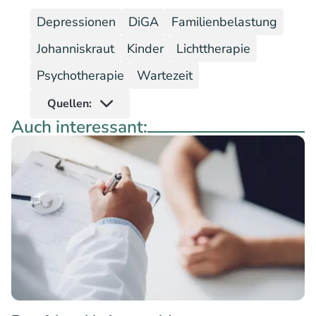
Depressionen
DiGA
Familienbelastung
Johanniskraut
Kinder
Lichttherapie
Psychotherapie
Wartezeit
Quellen:
Auch interessant: