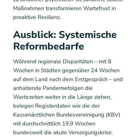
Maßnahmen transformieren Wartefrust in
proaktive Resilienz.
Ausblick: Systemische
Reformbedarfe
Während regionale Disparitäten – mit 8
Wochen in Städten gegenüber 24 Wochen
auf dem Land nach dem Erstgespräch – und
anhaltende Pandemiefolgen die
Wartezeiten weiter in die Länge ziehen,
belegen Registerdaten wie die der
Kassenärztlichen Bundesvereinigung (KBV)
mit durchschnittlich 19,9 Wochen
bundesweit die akute Versorgungskrise.