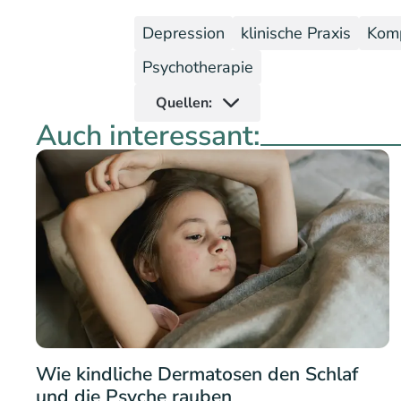
Depression
klinische Praxis
Kom
Psychotherapie
Quellen:
Auch interessant:
Wie kindliche Dermatosen den Schlaf
und die Psyche rauben