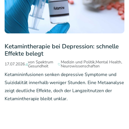
Ketamintherapie bei Depression: schnelle
Effekte belegt
von Spektrum
Medizin und Politik
Mental Health
17.07.2026
Gesundheit
Neurowissenschaften
Ketamininfusionen senken depressive Symptome und
Suizidalität innerhalb weniger Stunden. Eine Metaanalyse
zeigt deutliche Effekte, doch der Langzeitnutzen der
Ketamintherapie bleibt unklar.