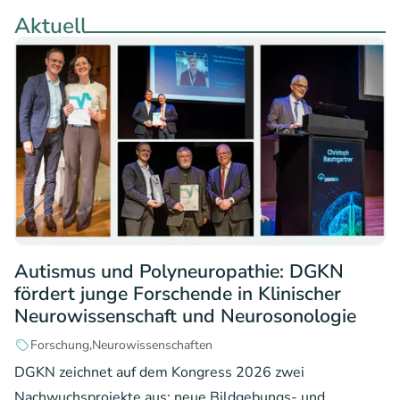
Aktuell
Autismus und Polyneuropathie: DGKN
fördert junge Forschende in Klinischer
Neurowissenschaft und Neurosonologie
Forschung
Neurowissenschaften
DGKN zeichnet auf dem Kongress 2026 zwei
Nachwuchsprojekte aus: neue Bildgebungs- und