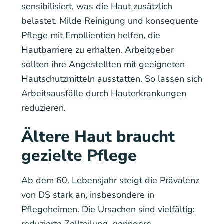
sensibilisiert, was die Haut zusätzlich
belastet. Milde Reinigung und konsequente
Pflege mit Emollientien helfen, die
Hautbarriere zu erhalten. Arbeitgeber
sollten ihre Angestellten mit geeigneten
Hautschutzmitteln ausstatten. So lassen sich
Arbeitsausfälle durch Hauterkrankungen
reduzieren.
Ältere Haut braucht
gezielte Pflege
Ab dem 60. Lebensjahr steigt die Prävalenz
von DS stark an, insbesondere in
Pflegeheimen. Die Ursachen sind vielfältig:
reduzierte Zellteilung, geringere