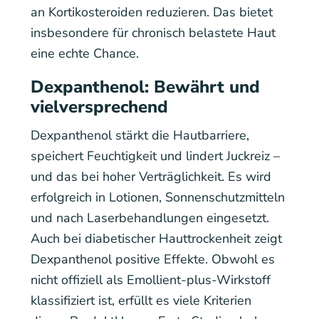
an Kortikosteroiden reduzieren. Das bietet
insbesondere für chronisch belastete Haut
eine echte Chance.
Dexpanthenol: Bewährt und
vielversprechend
Dexpanthenol stärkt die Hautbarriere,
speichert Feuchtigkeit und lindert Juckreiz –
und das bei hoher Verträglichkeit. Es wird
erfolgreich in Lotionen, Sonnenschutzmitteln
und nach Laserbehandlungen eingesetzt.
Auch bei diabetischer Hauttrockenheit zeigt
Dexpanthenol positive Effekte. Obwohl es
nicht offiziell als Emollient-plus-Wirkstoff
klassifiziert ist, erfüllt es viele Kriterien