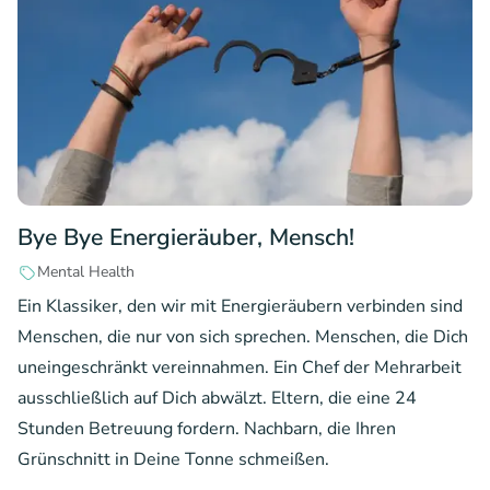
Bye Bye Energieräuber, Mensch!
Mental Health
Ein Klassiker, den wir mit Energieräubern verbinden sind
Menschen, die nur von sich sprechen. Menschen, die Dich
uneingeschränkt vereinnahmen. Ein Chef der Mehrarbeit
ausschließlich auf Dich abwälzt. Eltern, die eine 24
Stunden Betreuung fordern. Nachbarn, die Ihren
Grünschnitt in Deine Tonne schmeißen.