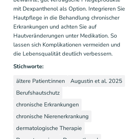
mit Dexpanthenol als Option. Integrieren Sie
Hautpflege in die Behandlung chronischer
Erkrankungen und achten Sie auf
Hautveränderungen unter Medikation. So
lassen sich Komplikationen vermeiden und
die Lebensqualität deutlich verbessern.
Stichworte:
ältere Patient:innen
Augustin et al. 2025
Berufshautschutz
chronische Erkrankungen
chronische Nierenerkrankung
dermatologische Therapie