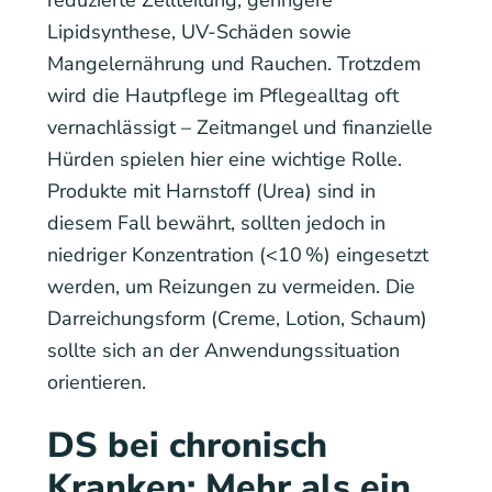
Lipidsynthese, UV-Schäden sowie
Mangelernährung und Rauchen. Trotzdem
wird die Hautpflege im Pflegealltag oft
vernachlässigt – Zeitmangel und finanzielle
Hürden spielen hier eine wichtige Rolle.
Produkte mit Harnstoff (Urea) sind in
diesem Fall bewährt, sollten jedoch in
niedriger Konzentration (<10 %) eingesetzt
werden, um Reizungen zu vermeiden. Die
Darreichungsform (Creme, Lotion, Schaum)
sollte sich an der Anwendungssituation
orientieren.
DS bei chronisch
Kranken: Mehr als ein