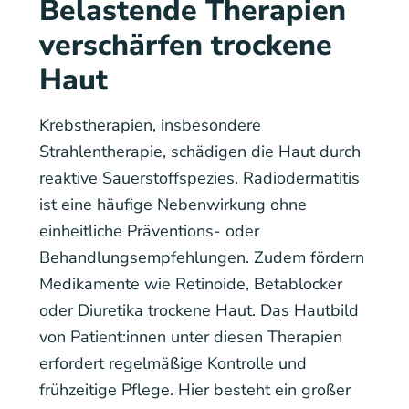
Belastende Therapien
verschärfen trockene
Haut
Krebstherapien, insbesondere
Strahlentherapie, schädigen die Haut durch
reaktive Sauerstoffspezies. Radiodermatitis
ist eine häufige Nebenwirkung ohne
einheitliche Präventions- oder
Behandlungsempfehlungen. Zudem fördern
Medikamente wie Retinoide, Betablocker
oder Diuretika trockene Haut. Das Hautbild
von Patient:innen unter diesen Therapien
erfordert regelmäßige Kontrolle und
frühzeitige Pflege. Hier besteht ein großer