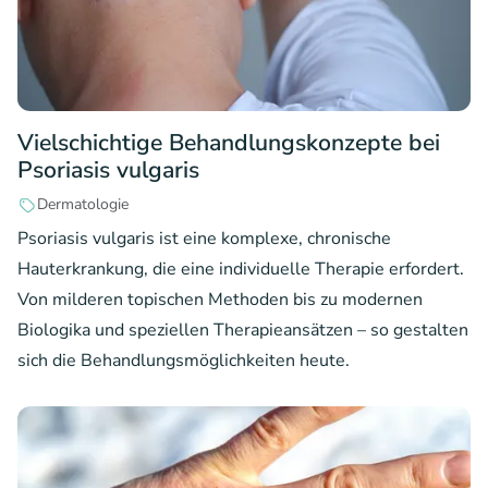
Vielschichtige Behandlungskonzepte bei
Psoriasis vulgaris
Dermatologie
Psoriasis vulgaris ist eine komplexe, chronische
Hauterkrankung, die eine individuelle Therapie erfordert.
Von milderen topischen Methoden bis zu modernen
Biologika und speziellen Therapieansätzen – so gestalten
sich die Behandlungsmöglichkeiten heute.