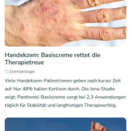
Handekzem: Basiscreme rettet die
Therapietreue
Dermatologie
Viele Handekzem-Patient:innen geben nach kurzer Zeit
auf: Nur 48% halten Kortison durch. Die Jena-Studie
zeigt: Panthenol-Basiscreme sorgt bei 2,3 Anwendungen
täglich für Stabilität und langfristigen Therapieerfolg.