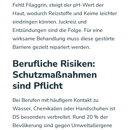
Fehlt Filaggrin, steigt der pH-Wert der
Haut, wodurch Reizstoffe und Keime leichter
eindringen können. Juckreiz und
Entzündungen sind die Folge. Für eine
wirksame Behandlung muss diese gestörte
Barriere gezielt repariert werden.
Berufliche Risiken:
Schutzmaßnahmen
sind Pflicht
Bei Berufen mit häufigem Kontakt zu
Wasser, Chemikalien oder Handschuhen ist
DS besonders verbreitet. Rund 20 % der
Bevölkerung sind gegen Umweltallergene