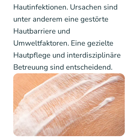
Hautinfektionen. Ursachen sind
unter anderem eine gestörte
Hautbarriere und
Umweltfaktoren. Eine gezielte
Hautpflege und interdisziplinäre
Betreuung sind entscheidend.