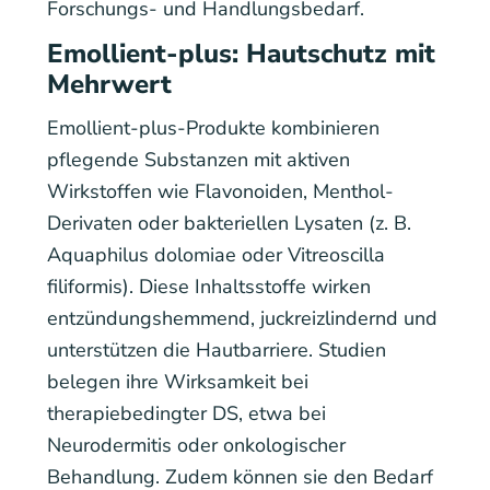
Forschungs- und Handlungsbedarf.
Emollient-plus: Hautschutz mit
Mehrwert
Emollient-plus-Produkte kombinieren
pflegende Substanzen mit aktiven
Wirkstoffen wie Flavonoiden, Menthol-
Derivaten oder bakteriellen Lysaten (z. B.
Aquaphilus dolomiae oder Vitreoscilla
filiformis). Diese Inhaltsstoffe wirken
entzündungshemmend, juckreizlindernd und
unterstützen die Hautbarriere. Studien
belegen ihre Wirksamkeit bei
therapiebedingter DS, etwa bei
Neurodermitis oder onkologischer
Behandlung. Zudem können sie den Bedarf