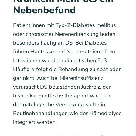
Nebenbefund
Patient:innen mit Typ-2-Diabetes mellitus
oder chronischer Nierenerkrankung leiden
besonders häufig an DS. Bei Diabetes
führen Hautrisse und Neuropathien oft zu
Infektionen wie dem diabetischen Fuß.
Häufig erfolgt die Behandlung zu spät oder
gar nicht. Auch bei Niereninsuffizienz
verursacht DS belastenden Juckreiz, der
bisher kaum effektiv therapiert wird. Die
dermatologische Versorgung sollte in
Routinebehandlungen wie der Hämodialyse
integriert werden.