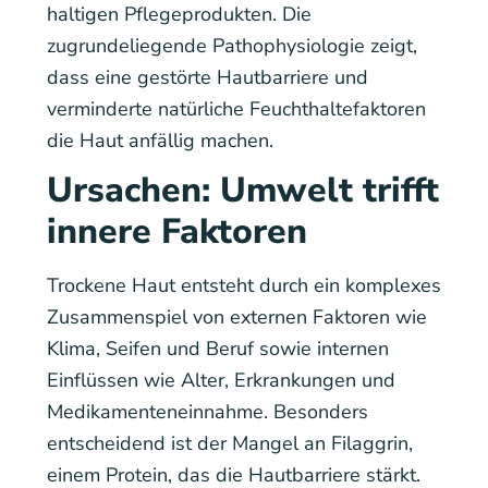
haltigen Pflegeprodukten. Die
zugrundeliegende Pathophysiologie zeigt,
dass eine gestörte Hautbarriere und
verminderte natürliche Feuchthaltefaktoren
die Haut anfällig machen.
Ursachen: Umwelt trifft
innere Faktoren
Trockene Haut entsteht durch ein komplexes
Zusammenspiel von externen Faktoren wie
Klima, Seifen und Beruf sowie internen
Einflüssen wie Alter, Erkrankungen und
Medikamenteneinnahme. Besonders
entscheidend ist der Mangel an Filaggrin,
einem Protein, das die Hautbarriere stärkt.