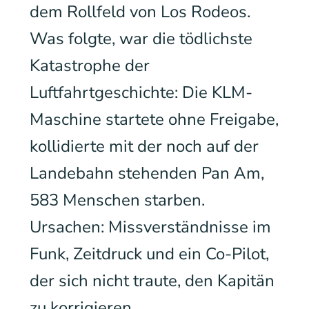
dem Rollfeld von Los Rodeos.
Was folgte, war die tödlichste
Katastrophe der
Luftfahrtgeschichte: Die KLM-
Maschine startete ohne Freigabe,
kollidierte mit der noch auf der
Landebahn stehenden Pan Am,
583 Menschen starben.
Ursachen: Missverständnisse im
Funk, Zeitdruck und ein Co-Pilot,
der sich nicht traute, den Kapitän
zu korrigieren.