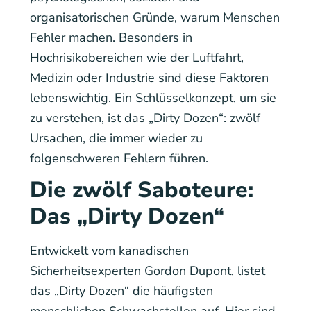
organisatorischen Gründe, warum Menschen
Fehler machen. Besonders in
Hochrisikobereichen wie der Luftfahrt,
Medizin oder Industrie sind diese Faktoren
lebenswichtig. Ein Schlüsselkonzept, um sie
zu verstehen, ist das „Dirty Dozen“: zwölf
Ursachen, die immer wieder zu
folgenschweren Fehlern führen.
Die zwölf Saboteure:
Das „Dirty Dozen“
Entwickelt vom kanadischen
Sicherheitsexperten Gordon Dupont, listet
das „Dirty Dozen“ die häufigsten
menschlichen Schwachstellen auf. Hier sind