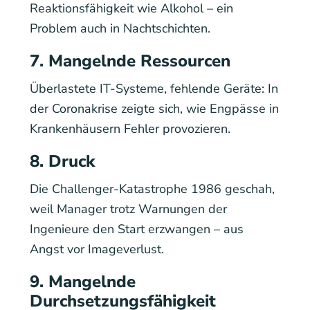
Reaktionsfähigkeit wie Alkohol – ein
Problem auch in Nachtschichten.
7. Mangelnde Ressourcen
Überlastete IT-Systeme, fehlende Geräte: In
der Coronakrise zeigte sich, wie Engpässe in
Krankenhäusern Fehler provozieren.
8. Druck
Die Challenger-Katastrophe 1986 geschah,
weil Manager trotz Warnungen der
Ingenieure den Start erzwangen – aus
Angst vor Imageverlust.
9. Mangelnde
Durchsetzungsfähigkeit