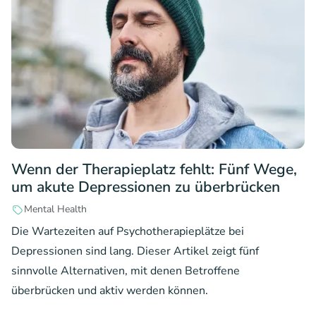
Wenn der Therapieplatz fehlt: Fünf Wege,
um akute Depressionen zu überbrücken
Mental Health
Die Wartezeiten auf Psychotherapieplätze bei
Depressionen sind lang. Dieser Artikel zeigt fünf
sinnvolle Alternativen, mit denen Betroffene
überbrücken und aktiv werden können.