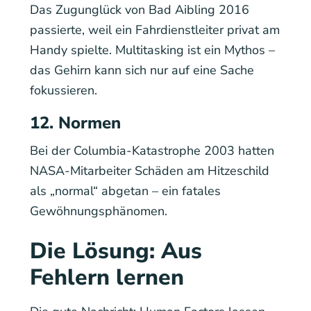
Das Zugunglück von Bad Aibling 2016
passierte, weil ein Fahrdienstleiter privat am
Handy spielte. Multitasking ist ein Mythos –
das Gehirn kann sich nur auf eine Sache
fokussieren.
12. Normen
Bei der Columbia-Katastrophe 2003 hatten
NASA-Mitarbeiter Schäden am Hitzeschild
als „normal“ abgetan – ein fatales
Gewöhnungsphänomen.
Die Lösung: Aus
Fehlern lernen