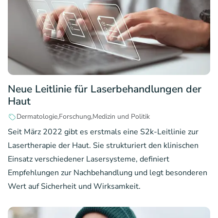
Neue Leitlinie für Laserbehandlungen der
Haut
Dermatologie
Forschung
Medizin und Politik
Seit März 2022 gibt es erstmals eine S2k-Leitlinie zur
Lasertherapie der Haut. Sie strukturiert den klinischen
Einsatz verschiedener Lasersysteme, definiert
Empfehlungen zur Nachbehandlung und legt besonderen
Wert auf Sicherheit und Wirksamkeit.