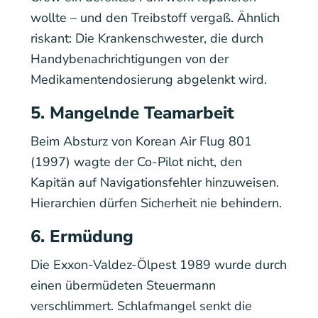
wollte – und den Treibstoff vergaß. Ähnlich
riskant: Die Krankenschwester, die durch
Handybenachrichtigungen von der
Medikamentendosierung abgelenkt wird.
5. Mangelnde Teamarbeit
Beim Absturz von Korean Air Flug 801
(1997) wagte der Co-Pilot nicht, den
Kapitän auf Navigationsfehler hinzuweisen.
Hierarchien dürfen Sicherheit nie behindern.
6. Ermüdung
Die Exxon-Valdez-Ölpest 1989 wurde durch
einen übermüdeten Steuermann
verschlimmert. Schlafmangel senkt die