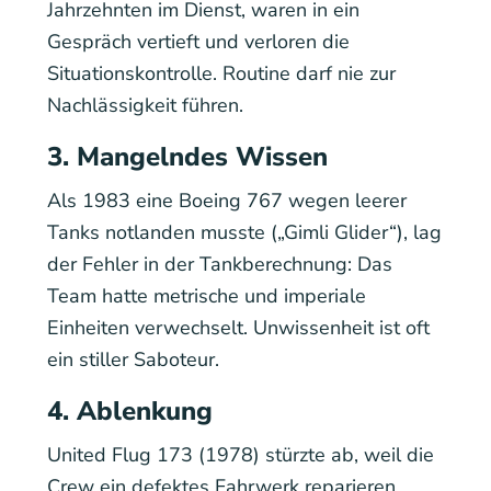
Jahrzehnten im Dienst, waren in ein
Gespräch vertieft und verloren die
Situationskontrolle. Routine darf nie zur
Nachlässigkeit führen.
3. Mangelndes Wissen
Als 1983 eine Boeing 767 wegen leerer
Tanks notlanden musste („Gimli Glider“), lag
der Fehler in der Tankberechnung: Das
Team hatte metrische und imperiale
Einheiten verwechselt. Unwissenheit ist oft
ein stiller Saboteur.
4. Ablenkung
United Flug 173 (1978) stürzte ab, weil die
Crew ein defektes Fahrwerk reparieren