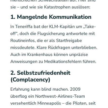
sie – und wie sie Katastrophen auslösen:
1. Mangelnde Kommunikation
In Teneriffa bat der KLM-Kapitän um „Take-
off“, doch die Flugsicherung antwortete mit
Routineinfos, die er als Startfreigabe
missdeutete. Klare Rückfragen unterblieben.
Auch im Krankenhaus können unpräzise
Anweisungen zu Medikationsfehlern führen.
2. Selbstzufriedenheit
(Complacency)
Erfahrung kann blind machen. 2009
überflog ein Northwest-Airlines-Team
versehentlich Minneapolis – die Piloten, seit