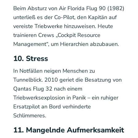
Beim Absturz von Air Florida Flug 90 (1982)
unterließ es der Co-Pilot, den Kapitän auf
vereiste Triebwerke hinzuweisen. Heute
trainieren Crews „Cockpit Resource
Management“, um Hierarchien abzubauen.
10. Stress
In Notfällen neigen Menschen zu
Tunnelblick. 2010 geriet die Besatzung von
Qantas Flug 32 nach einem
Triebwerksexplosion in Panik – ein ruhiger
Ersatzpilot an Bord verhinderte
Schlimmeres.
11. Mangelnde Aufmerksamkeit