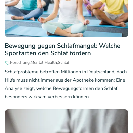
Bewegung gegen Schlafmangel: Welche
Sportarten den Schlaf fördern
Forschung
Mental Health
Schlaf
Schlafprobleme betreffen Millionen in Deutschland, doch
Hilfe muss nicht immer aus der Apotheke kommen: Eine
Analyse zeigt, welche Bewegungsformen den Schlaf
besonders wirksam verbessern können.