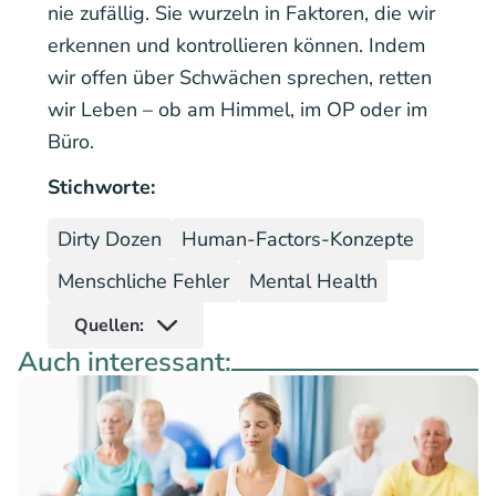
nie zufällig. Sie wurzeln in Faktoren, die wir
erkennen und kontrollieren können. Indem
wir offen über Schwächen sprechen, retten
wir Leben – ob am Himmel, im OP oder im
Büro.
Stichworte:
Dirty Dozen
Human-Factors-Konzepte
Menschliche Fehler
Mental Health
Quellen:
Auch interessant: