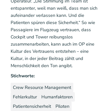
Operateur. „Die Stimmung im Team ist
entspannter, weil man weiß, dass man sich
aufeinander verlassen kann. Und die
Patienten spüren diese Sicherheit.“ So wie
Passagiere im Flugzeug vertrauen, dass
Cockpit und Tower reibungslos
zusammenarbeiten, kann auch im OP eine
Kultur des Vertrauens entstehen – eine
Kultur, in der jeder Beitrag zählt und
Menschlichkeit den Ton angibt.
Stichworte:
Crew Resource Management
Fehlerkultur
Humanfaktoren
Patientensicherheit
Piloten