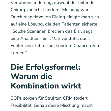
Verfahrensänderung, obwohl der leitende
Chirurg zunächst anderer Meinung war.
Durch respektvollen Dialog einigte man sich
auf eine Lösung, die den Patienten sicherte.
„Solche Szenarien brechen das Eis“, sagt
eine Anästhesistin. „Man versteht, dass
Fehler kein Tabu sind, sondern Chancen zum
Lernen.“
Die Erfolgsformel:
Warum die
Kombination wirkt
SOPs sorgen für Struktur, CRM fördert
Flexibilität. Genau diese Mischung macht