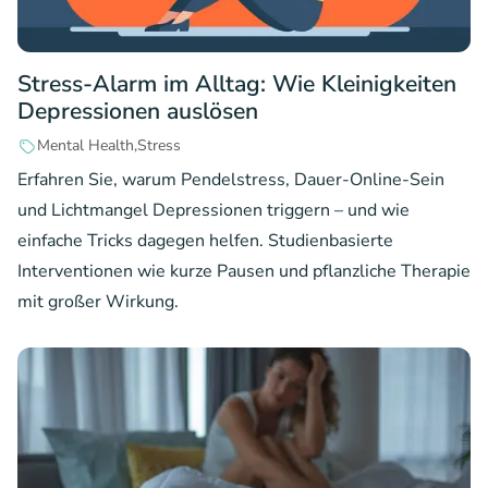
Stress-Alarm im Alltag: Wie Kleinigkeiten
Depressionen auslösen
Mental Health
Stress
Erfahren Sie, warum Pendelstress, Dauer-Online-Sein
und Lichtmangel Depressionen triggern – und wie
einfache Tricks dagegen helfen. Studienbasierte
Interventionen wie kurze Pausen und pflanzliche Therapie
mit großer Wirkung.