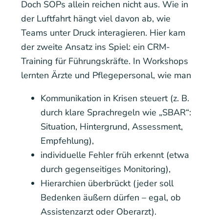
Doch SOPs allein reichen nicht aus. Wie in
der Luftfahrt hängt viel davon ab, wie
Teams unter Druck interagieren. Hier kam
der zweite Ansatz ins Spiel: ein CRM-
Training für Führungskräfte. In Workshops
lernten Ärzte und Pflegepersonal, wie man
Kommunikation in Krisen steuert (z. B.
durch klare Sprachregeln wie „SBAR“:
Situation, Hintergrund, Assessment,
Empfehlung),
individuelle Fehler früh erkennt (etwa
durch gegenseitiges Monitoring),
Hierarchien überbrückt (jeder soll
Bedenken äußern dürfen – egal, ob
Assistenzarzt oder Oberarzt).