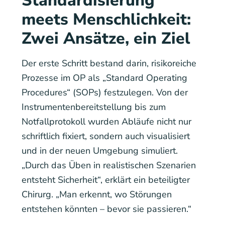
Standardisierung
meets Menschlichkeit:
Zwei Ansätze, ein Ziel
Der erste Schritt bestand darin, risikoreiche
Prozesse im OP als „Standard Operating
Procedures“ (SOPs) festzulegen. Von der
Instrumentenbereitstellung bis zum
Notfallprotokoll wurden Abläufe nicht nur
schriftlich fixiert, sondern auch visualisiert
und in der neuen Umgebung simuliert.
„Durch das Üben in realistischen Szenarien
entsteht Sicherheit“, erklärt ein beteiligter
Chirurg. „Man erkennt, wo Störungen
entstehen könnten – bevor sie passieren.“