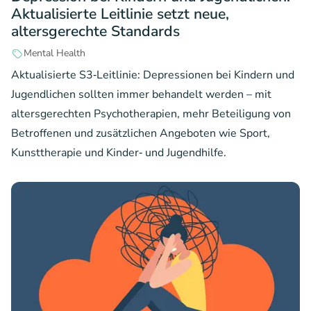
Aktualisierte Leitlinie setzt neue,
altersgerechte Standards
Mental Health
Aktualisierte S3‑Leitlinie: Depressionen bei Kindern und
Jugendlichen sollten immer behandelt werden – mit
altersgerechten Psychotherapien, mehr Beteiligung von
Betroffenen und zusätzlichen Angeboten wie Sport,
Kunsttherapie und Kinder‑ und Jugendhilfe.