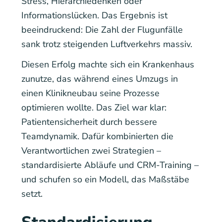
Stress, Hierarchiedenken oder
Informationslücken. Das Ergebnis ist
beeindruckend: Die Zahl der Flugunfälle
sank trotz steigenden Luftverkehrs massiv.
Diesen Erfolg machte sich ein Krankenhaus
zunutze, das während eines Umzugs in
einen Klinikneubau seine Prozesse
optimieren wollte. Das Ziel war klar:
Patientensicherheit durch bessere
Teamdynamik. Dafür kombinierten die
Verantwortlichen zwei Strategien –
standardisierte Abläufe und CRM-Training –
und schufen so ein Modell, das Maßstäbe
setzt.