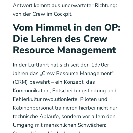
Antwort kommt aus unerwarteter Richtung:
von der Crew im Cockpit.
Vom Himmel in den OP:
Die Lehren des Crew
Resource Management
In der Luftfahrt hat sich seit den 1970er-
Jahren das „Crew Resource Management“
(CRM) bewährt – ein Konzept, das
Kommunikation, Entscheidungsfindung und
Fehlerkultur revolutionierte. Piloten und
Kabinenpersonal trainieren hierbei nicht nur
technische Abläufe, sondern vor allem den
Umgang mit menschlichen Schwächen: