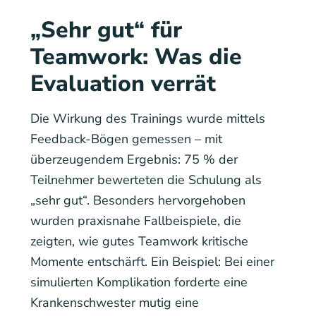
„Sehr gut“ für
Teamwork: Was die
Evaluation verrät
Die Wirkung des Trainings wurde mittels
Feedback-Bögen gemessen – mit
überzeugendem Ergebnis: 75 % der
Teilnehmer bewerteten die Schulung als
„sehr gut“. Besonders hervorgehoben
wurden praxisnahe Fallbeispiele, die
zeigten, wie gutes Teamwork kritische
Momente entschärft. Ein Beispiel: Bei einer
simulierten Komplikation forderte eine
Krankenschwester mutig eine