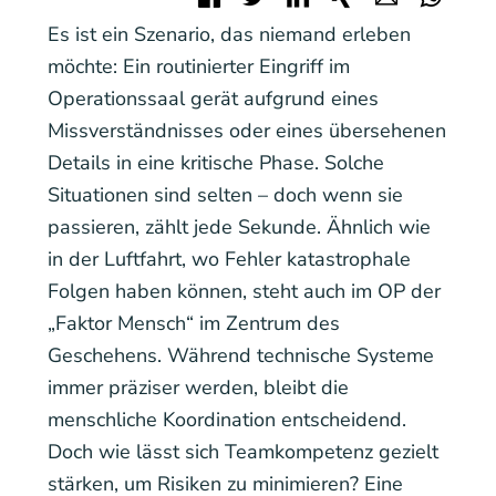
Es ist ein Szenario, das niemand erleben
möchte: Ein routinierter Eingriff im
Operationssaal gerät aufgrund eines
Missverständnisses oder eines übersehenen
Details in eine kritische Phase. Solche
Situationen sind selten – doch wenn sie
passieren, zählt jede Sekunde. Ähnlich wie
in der Luftfahrt, wo Fehler katastrophale
Folgen haben können, steht auch im OP der
„Faktor Mensch“ im Zentrum des
Geschehens. Während technische Systeme
immer präziser werden, bleibt die
menschliche Koordination entscheidend.
Doch wie lässt sich Teamkompetenz gezielt
stärken, um Risiken zu minimieren? Eine