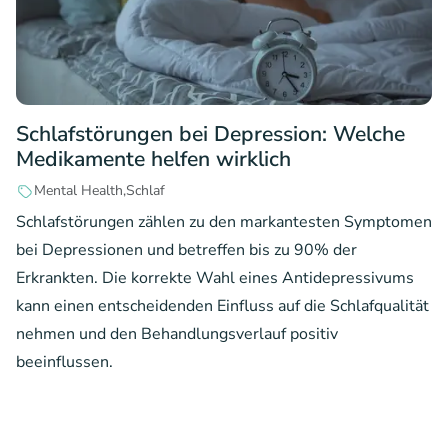
Schlafstörungen bei Depression: Welche
Medikamente helfen wirklich
Mental Health
Schlaf
Schlafstörungen zählen zu den markantesten Symptomen
bei Depressionen und betreffen bis zu 90% der
Erkrankten. Die korrekte Wahl eines Antidepressivums
kann einen entscheidenden Einfluss auf die Schlafqualität
nehmen und den Behandlungsverlauf positiv
beeinflussen.