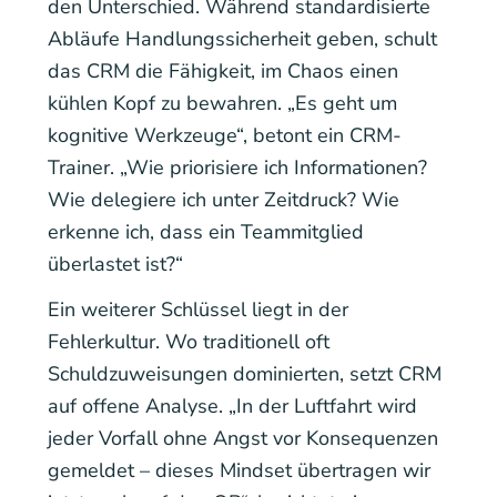
den Unterschied. Während standardisierte
Abläufe Handlungssicherheit geben, schult
das CRM die Fähigkeit, im Chaos einen
kühlen Kopf zu bewahren. „Es geht um
kognitive Werkzeuge“, betont ein CRM-
Trainer. „Wie priorisiere ich Informationen?
Wie delegiere ich unter Zeitdruck? Wie
erkenne ich, dass ein Teammitglied
überlastet ist?“
Ein weiterer Schlüssel liegt in der
Fehlerkultur. Wo traditionell oft
Schuldzuweisungen dominierten, setzt CRM
auf offene Analyse. „In der Luftfahrt wird
jeder Vorfall ohne Angst vor Konsequenzen
gemeldet – dieses Mindset übertragen wir