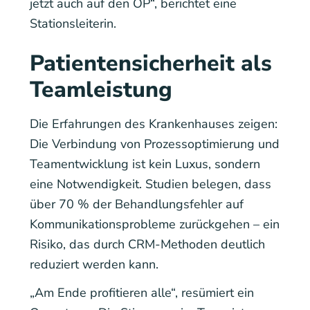
jetzt auch auf den OP“, berichtet eine
Stationsleiterin.
Patientensicherheit als
Teamleistung
Die Erfahrungen des Krankenhauses zeigen:
Die Verbindung von Prozessoptimierung und
Teamentwicklung ist kein Luxus, sondern
eine Notwendigkeit. Studien belegen, dass
über 70 % der Behandlungsfehler auf
Kommunikationsprobleme zurückgehen – ein
Risiko, das durch CRM-Methoden deutlich
reduziert werden kann.
„Am Ende profitieren alle“, resümiert ein