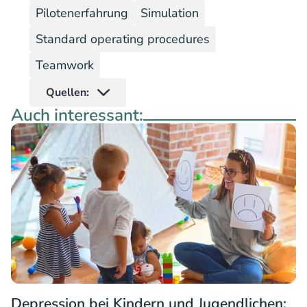
Pilotenerfahrung
Simulation
Standard operating procedures
Teamwork
Quellen:
Auch interessant:
Depression bei Kindern und Jugendlichen: