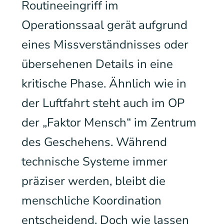
Routineeingriff im
Operationssaal gerät aufgrund
eines Missverständnisses oder
übersehenen Details in eine
kritische Phase. Ähnlich wie in
der Luftfahrt steht auch im OP
der „Faktor Mensch“ im Zentrum
des Geschehens. Während
technische Systeme immer
präziser werden, bleibt die
menschliche Koordination
entscheidend. Doch wie lassen