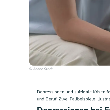
© Adobe Stock
Depressionen und suizidale Krisen fo
und Beruf. Zwei Fallbeispiele illust