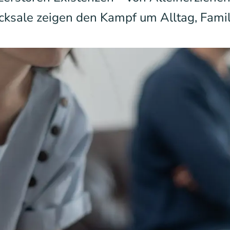
cksale zeigen den Kampf um Alltag, Fami