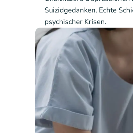
Suizidgedanken. Echte Schi
psychischer Krisen.