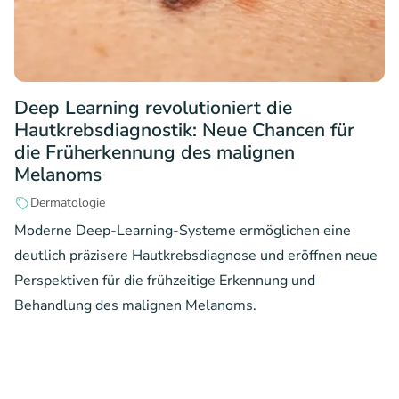
Deep Learning revolutioniert die
Hautkrebsdiagnostik: Neue Chancen für
die Früherkennung des malignen
Melanoms
Dermatologie
Moderne Deep-Learning-Systeme ermöglichen eine
deutlich präzisere Hautkrebsdiagnose und eröffnen neue
Perspektiven für die frühzeitige Erkennung und
Behandlung des malignen Melanoms.