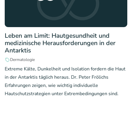
Leben am Limit: Hautgesundheit und
medizinische Herausforderungen in der
Antarktis
Dermatologie
Extreme Kälte, Dunkelheit und Isolation fordern die Haut
in der Antarktis täglich heraus. Dr. Peter Frölichs
Erfahrungen zeigen, wie wichtig individuelle
Hautschutzstrategien unter Extrembedingungen sind.