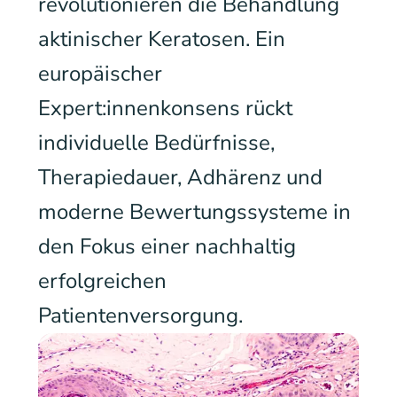
revolutionieren die Behandlung
aktinischer Keratosen. Ein
europäischer
Expert:innenkonsens rückt
individuelle Bedürfnisse,
Therapiedauer, Adhärenz und
moderne Bewertungssysteme in
den Fokus einer nachhaltig
erfolgreichen
Patientenversorgung.