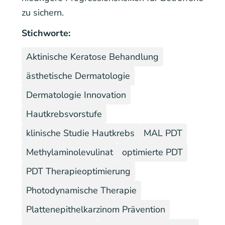
zu sichern.
Stichworte:
Aktinische Keratose Behandlung
ästhetische Dermatologie
Dermatologie Innovation
Hautkrebsvorstufe
klinische Studie Hautkrebs
MAL PDT
Methylaminolevulinat
optimierte PDT
PDT Therapieoptimierung
Photodynamische Therapie
Plattenepithelkarzinom Prävention