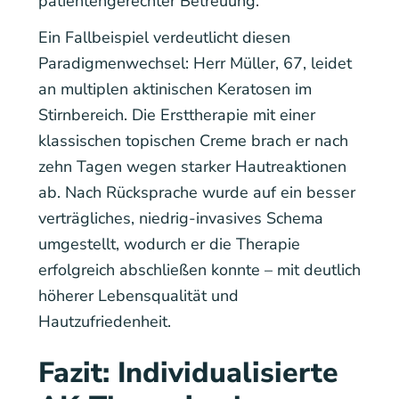
patientengerechter Betreuung.
Ein Fallbeispiel verdeutlicht diesen
Paradigmenwechsel: Herr Müller, 67, leidet
an multiplen aktinischen Keratosen im
Stirnbereich. Die Ersttherapie mit einer
klassischen topischen Creme brach er nach
zehn Tagen wegen starker Hautreaktionen
ab. Nach Rücksprache wurde auf ein besser
verträgliches, niedrig-invasives Schema
umgestellt, wodurch er die Therapie
erfolgreich abschließen konnte – mit deutlich
höherer Lebensqualität und
Hautzufriedenheit.
Fazit: Individualisierte