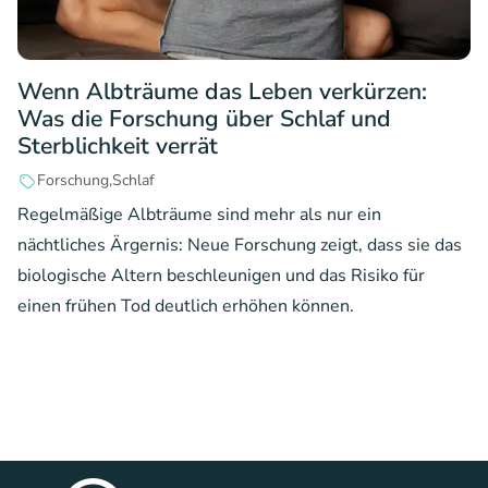
Wenn Albträume das Leben verkürzen:
Was die Forschung über Schlaf und
Sterblichkeit verrät
Forschung
Schlaf
Regelmäßige Albträume sind mehr als nur ein
nächtliches Ärgernis: Neue Forschung zeigt, dass sie das
biologische Altern beschleunigen und das Risiko für
einen frühen Tod deutlich erhöhen können.