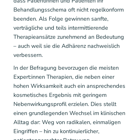
dass Patientinnen und Patienten ihr
Behandlungsschema oft nicht regelkonform
beenden. Als Folge gewinnen sanfte,
verträgliche und teils intermittierende
Therapieansätze zunehmend an Bedeutung
– auch weil sie die Adhärenz nachweislich
verbessern.
In der Befragung bevorzugen die meisten
Expert:innen Therapien, die neben einer
hohen Wirksamkeit auch ein ansprechendes
kosmetisches Ergebnis mit geringem
Nebenwirkungsprofil erzielen. Dies stellt
einen grundlegenden Wechsel im klinischen
Alltag dar: Weg von radikalen, einmaligen
Eingriffen – hin zu kontinuierlicher,