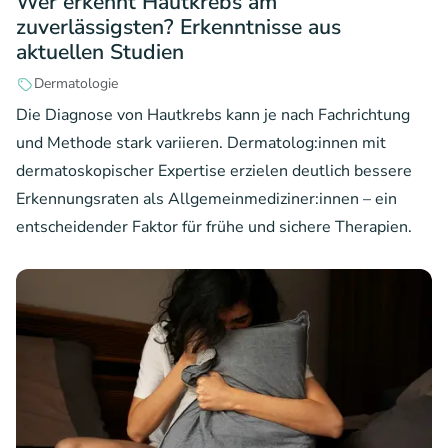
Wer erkennt Hautkrebs am
zuverlässigsten? Erkenntnisse aus
aktuellen Studien
Dermatologie
Die Diagnose von Hautkrebs kann je nach Fachrichtung
und Methode stark variieren. Dermatolog:innen mit
dermatoskopischer Expertise erzielen deutlich bessere
Erkennungsraten als Allgemeinmediziner:innen – ein
entscheidender Faktor für frühe und sichere Therapien.