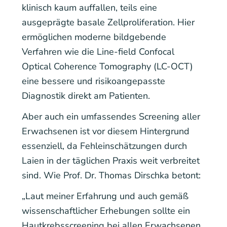
klinisch kaum auffallen, teils eine
ausgeprägte basale Zellproliferation. Hier
ermöglichen moderne bildgebende
Verfahren wie die Line-field Confocal
Optical Coherence Tomography (LC-OCT)
eine bessere und risikoangepasste
Diagnostik direkt am Patienten.
Aber auch ein umfassendes Screening aller
Erwachsenen ist vor diesem Hintergrund
essenziell, da Fehleinschätzungen durch
Laien in der täglichen Praxis weit verbreitet
sind. Wie Prof. Dr. Thomas Dirschka betont:
„Laut meiner Erfahrung und auch gemäß
wissenschaftlicher Erhebungen sollte ein
Hautkrebsscreening bei allen Erwachsenen