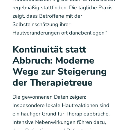
regelmäßig stattfinden. Die tägliche Praxis
zeigt, dass Betroffene mit der
Selbsteinschätzung ihrer
Hautveränderungen oft danebenliegen.“
Kontinuität statt
Abbruch: Moderne
Wege zur Steigerung
der Therapietreue
Die gewonnenen Daten zeigen:
Insbesondere lokale Hautreaktionen sind
ein häufiger Grund für Therapieabbrüche.
Intensive Nebenwirkungen führen dazu,