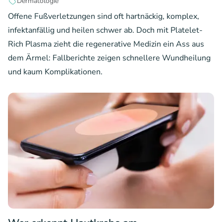
Dermatologie
Offene Fußverletzungen sind oft hartnäckig, komplex,
infektanfällig und heilen schwer ab. Doch mit Platelet-
Rich Plasma zieht die regenerative Medizin ein Ass aus
dem Ärmel: Fallberichte zeigen schnellere Wundheilung
und kaum Komplikationen.