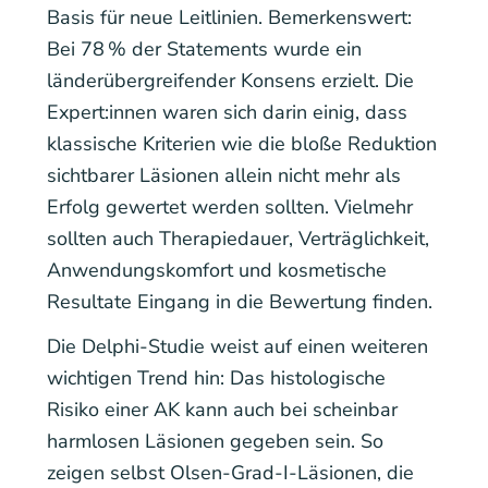
Basis für neue Leitlinien. Bemerkenswert:
Bei 78 % der Statements wurde ein
länderübergreifender Konsens erzielt. Die
Expert:innen waren sich darin einig, dass
klassische Kriterien wie die bloße Reduktion
sichtbarer Läsionen allein nicht mehr als
Erfolg gewertet werden sollten. Vielmehr
sollten auch Therapiedauer, Verträglichkeit,
Anwendungskomfort und kosmetische
Resultate Eingang in die Bewertung finden.
Die Delphi-Studie weist auf einen weiteren
wichtigen Trend hin: Das histologische
Risiko einer AK kann auch bei scheinbar
harmlosen Läsionen gegeben sein. So
zeigen selbst Olsen-Grad-I-Läsionen, die