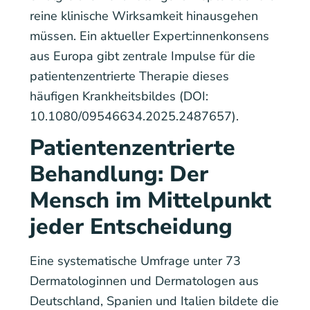
reine klinische Wirksamkeit hinausgehen
müssen. Ein aktueller Expert:innenkonsens
aus Europa gibt zentrale Impulse für die
patientenzentrierte Therapie dieses
häufigen Krankheitsbildes (DOI:
10.1080/09546634.2025.2487657).
Patientenzentrierte
Behandlung: Der
Mensch im Mittelpunkt
jeder Entscheidung
Eine systematische Umfrage unter 73
Dermatologinnen und Dermatologen aus
Deutschland, Spanien und Italien bildete die