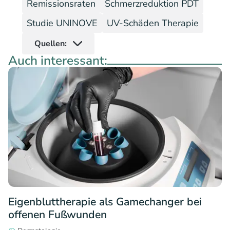
Remissionsraten
Schmerzreduktion PDT
Studie UNINOVE
UV-Schäden Therapie
Quellen:
Auch interessant:
Eigenbluttherapie als Gamechanger bei
offenen Fußwunden