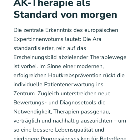
AK-Therapie als
Standard von morgen
Die zentrale Erkenntnis des europäischen
Expert:innenvotums lautet: Die Ära
standardisierter, rein auf das
Erscheinungsbild abzielender Therapiewege
ist vorbei. Im Sinne einer modernen,
erfolgreichen Hautkrebsprävention rückt die
individuelle Patientenerwartung ins
Zentrum. Zugleich unterstreichen neue
Bewertungs- und Diagnosetools die
Notwendigkeit, Therapien passgenau,
verträglich und nachhaltig auszurichten – um
so eine bessere Lebensqualität und
niedrigere Progressionsrisiken für Betroffene