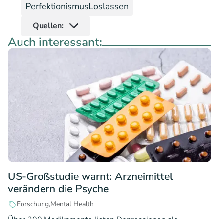
PerfektionismusLoslassen
Quellen:
Auch interessant:
US-Großstudie warnt: Arzneimittel
verändern die Psyche
Forschung
Mental Health