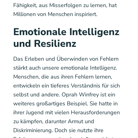
Fähigkeit, aus Misserfolgen zu lernen, hat
Millionen von Menschen inspiriert.
Emotionale Intelligenz
und Resilienz
Das Erleben und Überwinden von Fehlern
stärkt auch unsere emotionale Intelligenz.
Menschen, die aus ihren Fehlern lernen,
entwickeln ein tieferes Verständnis für sich
selbst und andere. Oprah Winfrey ist ein
weiteres großartiges Beispiel. Sie hatte in
ihrer Jugend mit vielen Herausforderungen
zu kämpfen, darunter Armut und
Diskriminierung. Doch sie nutzte ihre