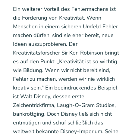
Ein weiterer Vorteil des Fehlermachens ist
die Förderung von Kreativität. Wenn
Menschen in einem sicheren Umfeld Fehler
machen dürfen, sind sie eher bereit, neue
Ideen auszuprobieren. Der
Kreativitätsforscher Sir Ken Robinson bringt
es auf den Punkt: „Kreativität ist so wichtig
wie Bildung. Wenn wir nicht bereit sind,
Fehler zu machen, werden wir nie wirklich
kreativ sein.“ Ein beeindruckendes Beispiel
ist Walt Disney, dessen erste
Zeichentrickfirma, Laugh-O-Gram Studios,
bankrottging. Doch Disney ließ sich nicht
entmutigen und schuf schließlich das
weltweit bekannte Disney-Imperium. Seine