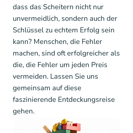
dass das Scheitern nicht nur
unvermeidlich, sondern auch der
Schlüssel zu echtem Erfolg sein
kann? Menschen, die Fehler
machen, sind oft erfolgreicher als
die, die Fehler um jeden Preis
vermeiden. Lassen Sie uns
gemeinsam auf diese
faszinierende Entdeckungsreise
gehen.