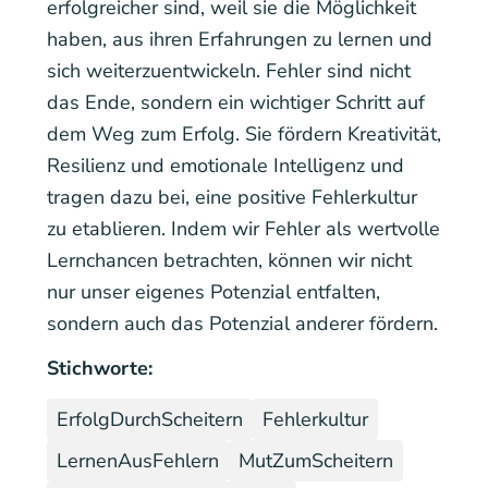
erfolgreicher sind, weil sie die Möglichkeit
haben, aus ihren Erfahrungen zu lernen und
sich weiterzuentwickeln. Fehler sind nicht
das Ende, sondern ein wichtiger Schritt auf
dem Weg zum Erfolg. Sie fördern Kreativität,
Resilienz und emotionale Intelligenz und
tragen dazu bei, eine positive Fehlerkultur
zu etablieren. Indem wir Fehler als wertvolle
Lernchancen betrachten, können wir nicht
nur unser eigenes Potenzial entfalten,
sondern auch das Potenzial anderer fördern.
Stichworte:
ErfolgDurchScheitern
Fehlerkultur
LernenAusFehlern
MutZumScheitern