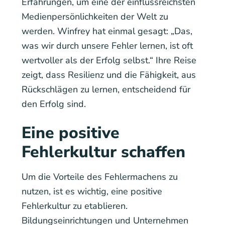
Erfahrungen, um eine der einflussreichsten
Medienpersönlichkeiten der Welt zu
werden. Winfrey hat einmal gesagt: „Das,
was wir durch unsere Fehler lernen, ist oft
wertvoller als der Erfolg selbst.“ Ihre Reise
zeigt, dass Resilienz und die Fähigkeit, aus
Rückschlägen zu lernen, entscheidend für
den Erfolg sind.
Eine positive
Fehlerkultur schaffen
Um die Vorteile des Fehlermachens zu
nutzen, ist es wichtig, eine positive
Fehlerkultur zu etablieren.
Bildungseinrichtungen und Unternehmen