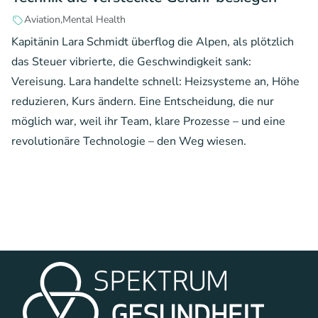
Aviation
Mental Health
Kapitänin Lara Schmidt überflog die Alpen, als plötzlich
das Steuer vibrierte, die Geschwindigkeit sank:
Vereisung. Lara handelte schnell: Heizsysteme an, Höhe
reduzieren, Kurs ändern. Eine Entscheidung, die nur
möglich war, weil ihr Team, klare Prozesse – und eine
revolutionäre Technologie – den Weg wiesen.