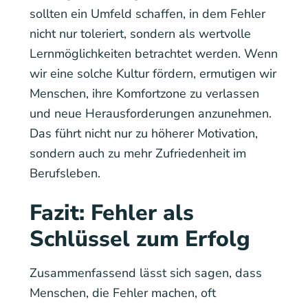
sollten ein Umfeld schaffen, in dem Fehler
nicht nur toleriert, sondern als wertvolle
Lernmöglichkeiten betrachtet werden. Wenn
wir eine solche Kultur fördern, ermutigen wir
Menschen, ihre Komfortzone zu verlassen
und neue Herausforderungen anzunehmen.
Das führt nicht nur zu höherer Motivation,
sondern auch zu mehr Zufriedenheit im
Berufsleben.
Fazit: Fehler als
Schlüssel zum Erfolg
Zusammenfassend lässt sich sagen, dass
Menschen, die Fehler machen, oft