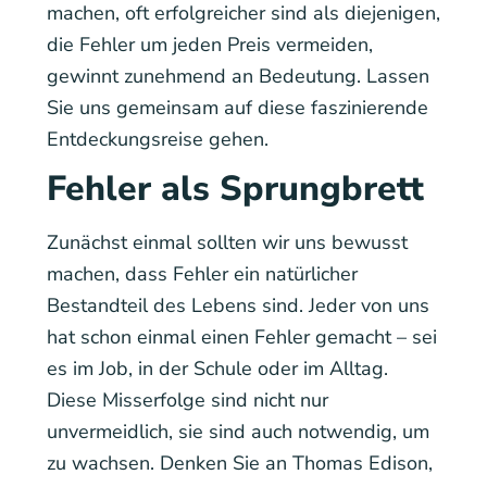
machen, oft erfolgreicher sind als diejenigen,
die Fehler um jeden Preis vermeiden,
gewinnt zunehmend an Bedeutung. Lassen
Sie uns gemeinsam auf diese faszinierende
Entdeckungsreise gehen.
Fehler als Sprungbrett
Zunächst einmal sollten wir uns bewusst
machen, dass Fehler ein natürlicher
Bestandteil des Lebens sind. Jeder von uns
hat schon einmal einen Fehler gemacht – sei
es im Job, in der Schule oder im Alltag.
Diese Misserfolge sind nicht nur
unvermeidlich, sie sind auch notwendig, um
zu wachsen. Denken Sie an Thomas Edison,