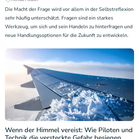
Die Macht der Frage wird vor allem in der Selbstreflexion
sehr häufig unterschätzt. Fragen sind ein starkes
Werkzeug, um sich und sein Handeln zu hinterfragen und
neue Handlungsoptionen für die Zukunft zu entwickeln.
Wenn der Himmel vereist: Wie Piloten und
Technik die versteckte Gefahr besiegen