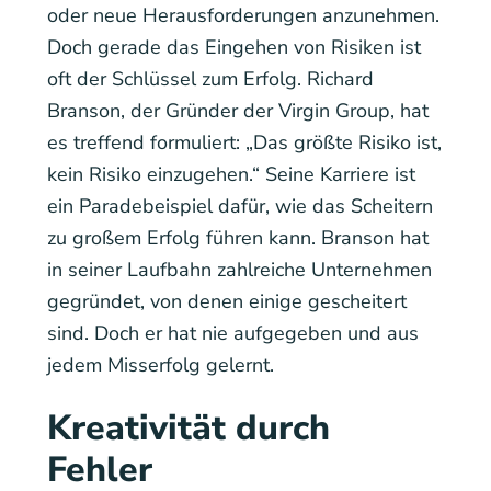
oder neue Herausforderungen anzunehmen.
Doch gerade das Eingehen von Risiken ist
oft der Schlüssel zum Erfolg. Richard
Branson, der Gründer der Virgin Group, hat
es treffend formuliert: „Das größte Risiko ist,
kein Risiko einzugehen.“ Seine Karriere ist
ein Paradebeispiel dafür, wie das Scheitern
zu großem Erfolg führen kann. Branson hat
in seiner Laufbahn zahlreiche Unternehmen
gegründet, von denen einige gescheitert
sind. Doch er hat nie aufgegeben und aus
jedem Misserfolg gelernt.
Kreativität durch
Fehler