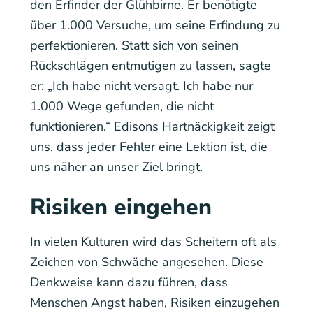
den Erfinder der Glühbirne. Er benötigte
über 1.000 Versuche, um seine Erfindung zu
perfektionieren. Statt sich von seinen
Rückschlägen entmutigen zu lassen, sagte
er: „Ich habe nicht versagt. Ich habe nur
1.000 Wege gefunden, die nicht
funktionieren.“ Edisons Hartnäckigkeit zeigt
uns, dass jeder Fehler eine Lektion ist, die
uns näher an unser Ziel bringt.
Risiken eingehen
In vielen Kulturen wird das Scheitern oft als
Zeichen von Schwäche angesehen. Diese
Denkweise kann dazu führen, dass
Menschen Angst haben, Risiken einzugehen