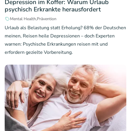
Depression im Koffer: Warum Urlaub
psychisch Erkrankte herausfordert
Mental Health
Prävention
Urlaub als Belastung statt Erholung? 68% der Deutschen
meinen, Reisen heile Depressionen – doch Experten
warnen: Psychische Erkrankungen reisen mit und
erfordern gezielte Vorbereitung.