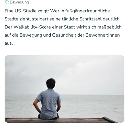
Bewegung
Eine US-Studie zeigt: Wer in fußgängerfreundliche
Städte zieht, steigert seine tägliche Schrittzahl deutlich.
Der Walkability-Score einer Stadt wirkt sich maßgeblich
auf die Bewegung und Gesundheit der Bewohner:innen
aus.