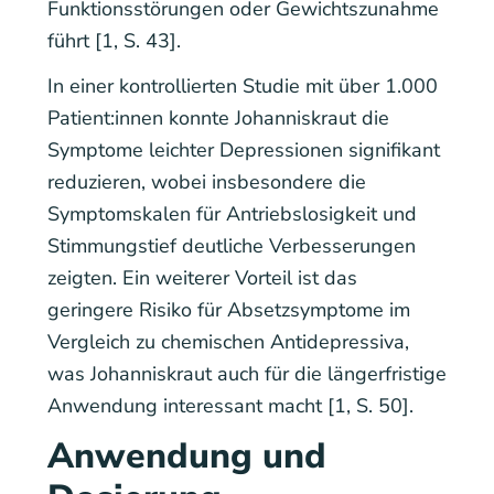
Funktionsstörungen oder Gewichtszunahme
führt [1, S. 43].
In einer kontrollierten Studie mit über 1.000
Patient:innen konnte Johanniskraut die
Symptome leichter Depressionen signifikant
reduzieren, wobei insbesondere die
Symptomskalen für Antriebslosigkeit und
Stimmungstief deutliche Verbesserungen
zeigten. Ein weiterer Vorteil ist das
geringere Risiko für Absetzsymptome im
Vergleich zu chemischen Antidepressiva,
was Johanniskraut auch für die längerfristige
Anwendung interessant macht [1, S. 50].
Anwendung und