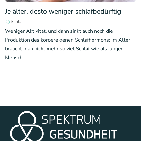
Je älter, desto weniger schlafbedürftig
Schlaf
Weniger Aktivität, und dann sinkt auch noch die
Produktion des körpereigenen Schlafhormons: Im Alter
braucht man nicht mehr so viel Schlaf wie als junger
Mensch.