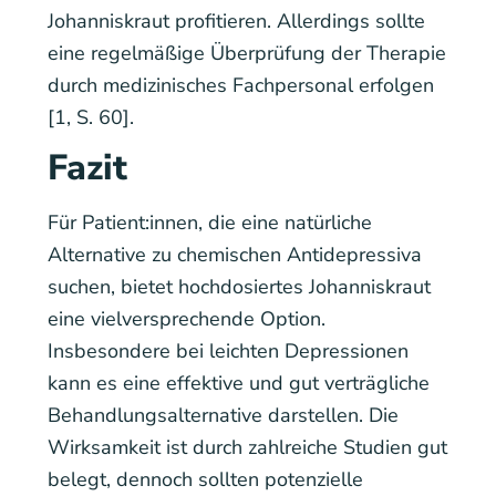
Johanniskraut profitieren. Allerdings sollte
eine regelmäßige Überprüfung der Therapie
durch medizinisches Fachpersonal erfolgen
[1, S. 60].
Fazit
Für Patient:innen, die eine natürliche
Alternative zu chemischen Antidepressiva
suchen, bietet hochdosiertes Johanniskraut
eine vielversprechende Option.
Insbesondere bei leichten Depressionen
kann es eine effektive und gut verträgliche
Behandlungsalternative darstellen. Die
Wirksamkeit ist durch zahlreiche Studien gut
belegt, dennoch sollten potenzielle