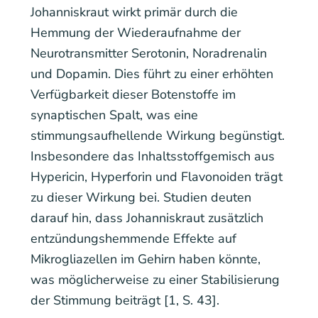
Johanniskraut wirkt primär durch die
Hemmung der Wiederaufnahme der
Neurotransmitter Serotonin, Noradrenalin
und Dopamin. Dies führt zu einer erhöhten
Verfügbarkeit dieser Botenstoffe im
synaptischen Spalt, was eine
stimmungsaufhellende Wirkung begünstigt.
Insbesondere das Inhaltsstoffgemisch aus
Hypericin, Hyperforin und Flavonoiden trägt
zu dieser Wirkung bei. Studien deuten
darauf hin, dass Johanniskraut zusätzlich
entzündungshemmende Effekte auf
Mikrogliazellen im Gehirn haben könnte,
was möglicherweise zu einer Stabilisierung
der Stimmung beiträgt [1, S. 43].