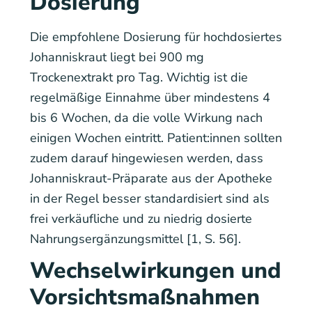
Dosierung
Die empfohlene Dosierung für hochdosiertes
Johanniskraut liegt bei 900 mg
Trockenextrakt pro Tag. Wichtig ist die
regelmäßige Einnahme über mindestens 4
bis 6 Wochen, da die volle Wirkung nach
einigen Wochen eintritt. Patient:innen sollten
zudem darauf hingewiesen werden, dass
Johanniskraut-Präparate aus der Apotheke
in der Regel besser standardisiert sind als
frei verkäufliche und zu niedrig dosierte
Nahrungsergänzungsmittel [1, S. 56].
Wechselwirkungen und
Vorsichtsmaßnahmen