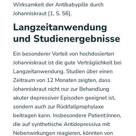
Wirksamkeit der Antibabypille durch
Johanniskraut [1, S. 56].
Langzeitanwendung
und Studienergebnisse
Ein besonderer Vorteil von hochdosierten
Johanniskraut ist die gute Verträglichkeit bei
Langzeitanwendung. Studien über einen
Zeitraum von 12 Monaten zeigten, dass
Johanniskraut nicht nur zur Behandlung
akuter depressiver Episoden geeignet ist,
sondern auch zur Rückfallprophylaxe
beitragen kann. Insbesondere Patient:innen,
die auf synthetische Antidepressiva mit
Nebenwirkungen reagieren, könnten von