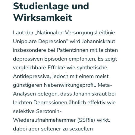
Studienlage und
Wirksamkeit
Laut der „Nationalen VersorgungsLeitlinie
Unipolare Depression“ wird Johanniskraut
insbesondere bei Patient:innen mit leichten
depressiven Episoden empfohlen. Es zeigt
vergleichbare Effekte wie synthetische
Antidepressiva, jedoch mit einem meist
günstigeren Nebenwirkungsprofil. Meta-
Analysen belegen, dass Johanniskraut bei
leichten Depressionen ähnlich effektiv wie
selektive Serotonin-
Wiederaufnahmehemmer (SSRIs) wirkt,
dabei aber seltener zu sexuellen